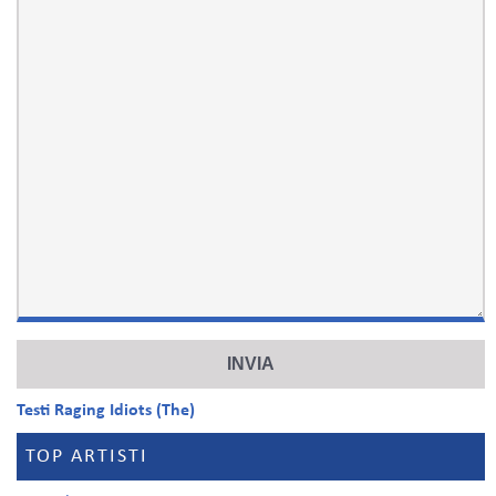
Testi Raging Idiots (The)
TOP ARTISTI