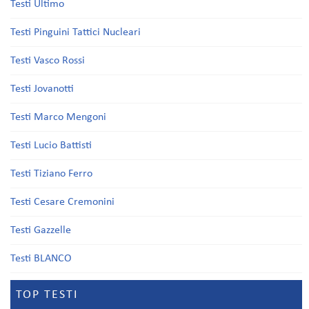
Testi Ultimo
Testi Pinguini Tattici Nucleari
Testi Vasco Rossi
Testi Jovanotti
Testi Marco Mengoni
Testi Lucio Battisti
Testi Tiziano Ferro
Testi Cesare Cremonini
Testi Gazzelle
Testi BLANCO
TOP TESTI