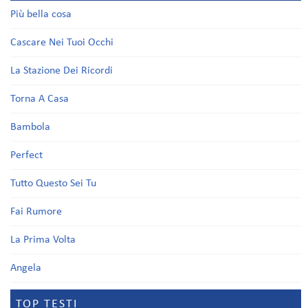
Più bella cosa
Cascare Nei Tuoi Occhi
La Stazione Dei Ricordi
Torna A Casa
Bambola
Perfect
Tutto Questo Sei Tu
Fai Rumore
La Prima Volta
Angela
TOP TESTI