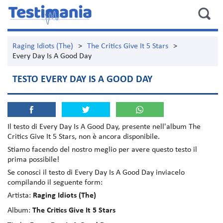
Raging Idiots (The)
>
The Critics Give It 5 Stars
>
Every Day Is A Good Day
TESTO EVERY DAY IS A GOOD DAY
Il testo di
Every Day Is A Good Day
, presente nell'album
The
Critics Give It 5 Stars
, non è ancora disponibile.
Stiamo facendo del nostro meglio per avere questo testo il
prima possibile!
Se conosci il testo di Every Day Is A Good Day inviacelo
compilando il seguente form:
Artista:
Raging Idiots (The)
Album:
The Critics Give It 5 Stars