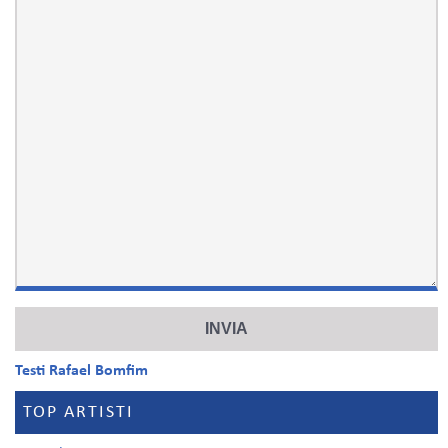
Testi Rafael Bomfim
TOP ARTISTI