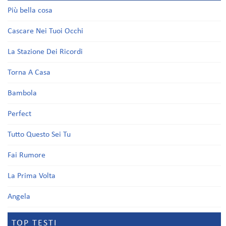
Più bella cosa
Cascare Nei Tuoi Occhi
La Stazione Dei Ricordi
Torna A Casa
Bambola
Perfect
Tutto Questo Sei Tu
Fai Rumore
La Prima Volta
Angela
TOP TESTI