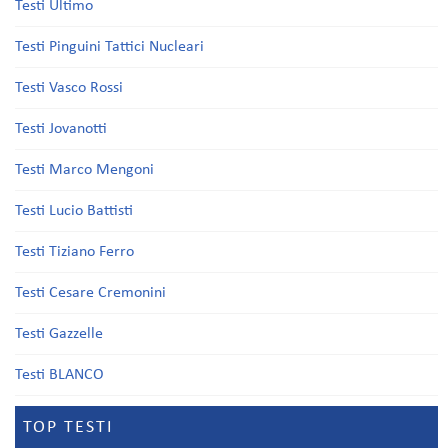
Testi Ultimo
Testi Pinguini Tattici Nucleari
Testi Vasco Rossi
Testi Jovanotti
Testi Marco Mengoni
Testi Lucio Battisti
Testi Tiziano Ferro
Testi Cesare Cremonini
Testi Gazzelle
Testi BLANCO
TOP TESTI