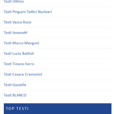
Testi Ultimo
Testi Pinguini Tattici Nucleari
Testi Vasco Rossi
Testi Jovanotti
Testi Marco Mengoni
Testi Lucio Battisti
Testi Tiziano Ferro
Testi Cesare Cremonini
Testi Gazzelle
Testi BLANCO
TOP TESTI