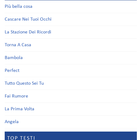
Più bella cosa
Cascare Nei Tuoi Occhi
La Stazione Dei Ricordi
Torna A Casa
Bambola
Perfect
Tutto Questo Sei Tu
Fai Rumore
La Prima Volta
Angela
TOP TESTI