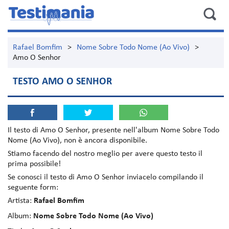
Rafael Bomfim
>
Nome Sobre Todo Nome (Ao Vivo)
>
Amo O Senhor
TESTO AMO O SENHOR
Il testo di
Amo O Senhor
, presente nell'album
Nome Sobre Todo
Nome (Ao Vivo)
, non è ancora disponibile.
Stiamo facendo del nostro meglio per avere questo testo il
prima possibile!
Se conosci il testo di Amo O Senhor inviacelo compilando il
seguente form:
Artista:
Rafael Bomfim
Album:
Nome Sobre Todo Nome (Ao Vivo)