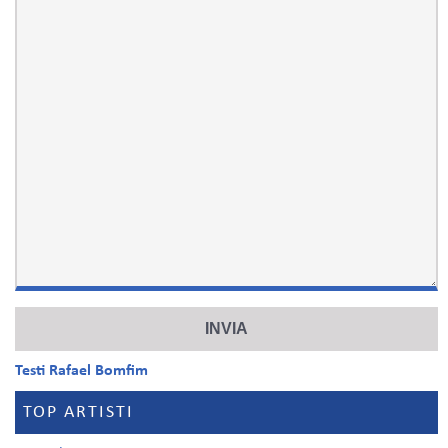
Testi Rafael Bomfim
TOP ARTISTI