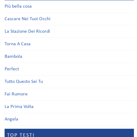
Più bella cosa
Cascare Nei Tuoi Occhi
La Stazione Dei Ricordi
Torna A Casa
Bambola
Perfect
Tutto Questo Sei Tu
Fai Rumore
La Prima Volta
Angela
TOP TESTI