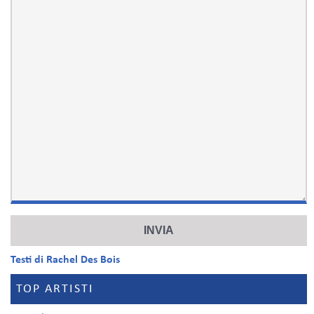
Testi di Rachel Des Bois
TOP ARTISTI