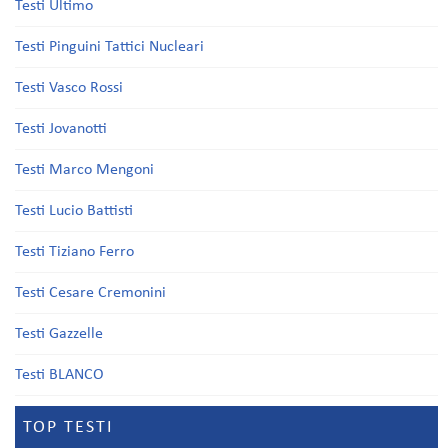
Testi Ultimo
Testi Pinguini Tattici Nucleari
Testi Vasco Rossi
Testi Jovanotti
Testi Marco Mengoni
Testi Lucio Battisti
Testi Tiziano Ferro
Testi Cesare Cremonini
Testi Gazzelle
Testi BLANCO
TOP TESTI