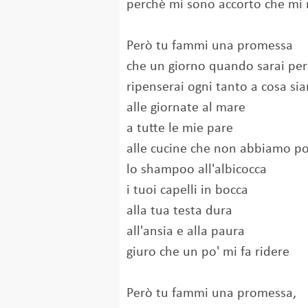
perchè mi sono accorto che mi
Però tu fammi una promessa
che un giorno quando sarai per
ripenserai ogni tanto a cosa sia
alle giornate al mare
a tutte le mie pare
alle cucine che non abbiamo p
lo shampoo all'albicocca
i tuoi capelli in bocca
alla tua testa dura
all'ansia e alla paura
giuro che un po' mi fa ridere
Però tu fammi una promessa,