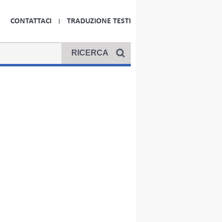
CONTATTACI
TRADUZIONE TESTI