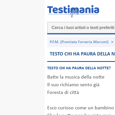
P.F.M. (Premiata Forneria Marconi)
>
TESTO CHI HA PAURA DELLA 
TESTO CHI HA PAURA DELLA NOTTE?
Batte la musica della notte
Il suo richiamo sento già
Foresta di città
Esco curioso come un bambino