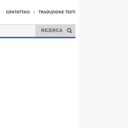
CONTATTACI
TRADUZIONE TESTI