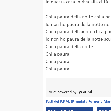
In questa casa in riva alla città.
Chi a paura della notte chi a p
Io non ho paura della notte ne
Chi a paura dell'amore chi a pa
Io non ho paura della notte scu
Chi a paura della notte
Chi a paura
Chi a paura
Chi a paura
Lyrics powered by
LyricFind
Testi dei P.F.M. (Premiata Forneria Mar