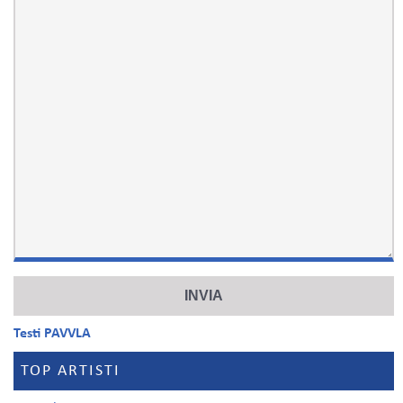
Testi PAVVLA
TOP ARTISTI