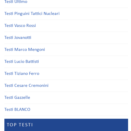
Testi Ultimo
Testi Pinguini Tattici Nucleari
Testi Vasco Rossi
Testi Jovanotti
Testi Marco Mengoni
Testi Lucio Battisti
Testi Tiziano Ferro
Testi Cesare Cremonini
Testi Gazzelle
Testi BLANCO
TOP TESTI