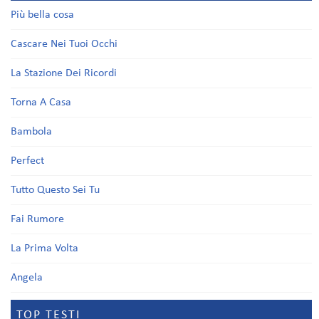
Più bella cosa
Cascare Nei Tuoi Occhi
La Stazione Dei Ricordi
Torna A Casa
Bambola
Perfect
Tutto Questo Sei Tu
Fai Rumore
La Prima Volta
Angela
TOP TESTI