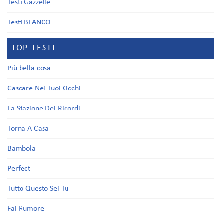
Testi Gazzelle
Testi BLANCO
TOP TESTI
Più bella cosa
Cascare Nei Tuoi Occhi
La Stazione Dei Ricordi
Torna A Casa
Bambola
Perfect
Tutto Questo Sei Tu
Fai Rumore