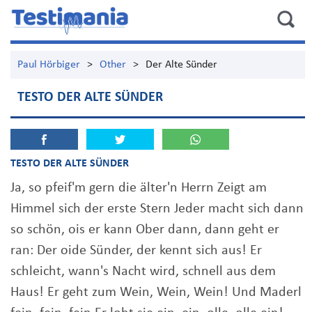
Paul Hörbiger
>
Other
>
Der Alte Sünder
TESTO DER ALTE SÜNDER
TESTO DER ALTE SÜNDER
Ja, so pfeif'm gern die älter'n Herrn Zeigt am
Himmel sich der erste Stern Jeder macht sich dann
so schön, ois er kann Ober dann, dann geht er
ran: Der oide Sünder, der kennt sich aus! Er
schleicht, wann's Nacht wird, schnell aus dem
Haus! Er geht zum Wein, Wein, Wein! Und Maderl