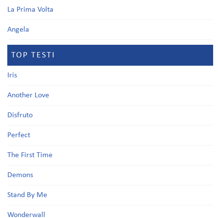
La Prima Volta
Angela
TOP TESTI
Iris
Another Love
Disfruto
Perfect
The First Time
Demons
Stand By Me
Wonderwall