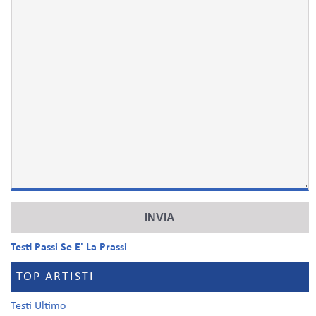
Testi Passi Se E' La Prassi
TOP ARTISTI
Testi Ultimo