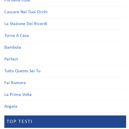
Più bella cosa
Cascare Nei Tuoi Occhi
La Stazione Dei Ricordi
Torna A Casa
Bambola
Perfect
Tutto Questo Sei Tu
Fai Rumore
La Prima Volta
Angela
TOP TESTI