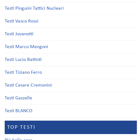
Testi Pinguini Tattici Nucleari
Testi Vasco Rossi
Testi Jovanotti
Testi Marco Mengoni
Testi Lucio Battisti
Testi Tiziano Ferro
Testi Cesare Cremonini
Testi Gazzelle
Testi BLANCO
TOP TESTI