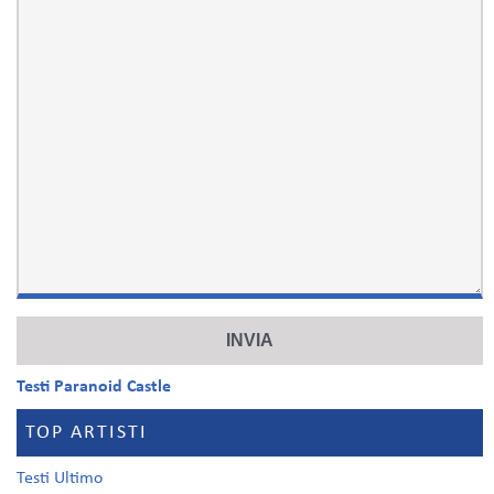
Testi Paranoid Castle
TOP ARTISTI
Testi Ultimo