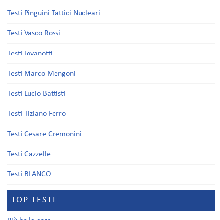
Testi Pinguini Tattici Nucleari
Testi Vasco Rossi
Testi Jovanotti
Testi Marco Mengoni
Testi Lucio Battisti
Testi Tiziano Ferro
Testi Cesare Cremonini
Testi Gazzelle
Testi BLANCO
TOP TESTI