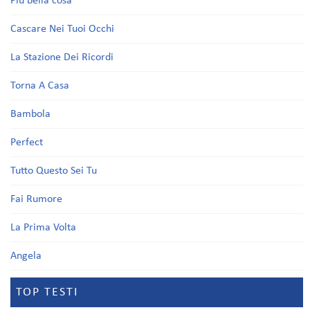
Più bella cosa
Cascare Nei Tuoi Occhi
La Stazione Dei Ricordi
Torna A Casa
Bambola
Perfect
Tutto Questo Sei Tu
Fai Rumore
La Prima Volta
Angela
TOP TESTI