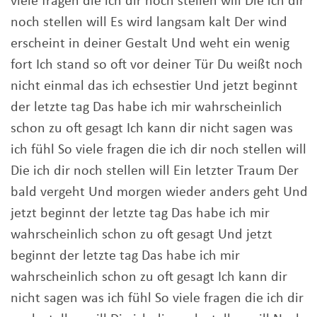
viele fragen die ich dir noch stellen will Die ich dir
noch stellen will Es wird langsam kalt Der wind
erscheint in deiner Gestalt Und weht ein wenig
fort Ich stand so oft vor deiner Tür Du weißt noch
nicht einmal das ich echsestier Und jetzt beginnt
der letzte tag Das habe ich mir wahrscheinlich
schon zu oft gesagt Ich kann dir nicht sagen was
ich fühl So viele fragen die ich dir noch stellen will
Die ich dir noch stellen will Ein letzter Traum Der
bald vergeht Und morgen wieder anders geht Und
jetzt beginnt der letzte tag Das habe ich mir
wahrscheinlich schon zu oft gesagt Und jetzt
beginnt der letzte tag Das habe ich mir
wahrscheinlich schon zu oft gesagt Ich kann dir
nicht sagen was ich fühl So viele fragen die ich dir