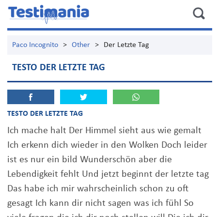
Paco Incognito
>
Other
>
Der Letzte Tag
TESTO DER LETZTE TAG
TESTO DER LETZTE TAG
Ich mache halt Der Himmel sieht aus wie gemalt
Ich erkenn dich wieder in den Wolken Doch leider
ist es nur ein bild Wunderschön aber die
Lebendigkeit fehlt Und jetzt beginnt der letzte tag
Das habe ich mir wahrscheinlich schon zu oft
gesagt Ich kann dir nicht sagen was ich fühl So