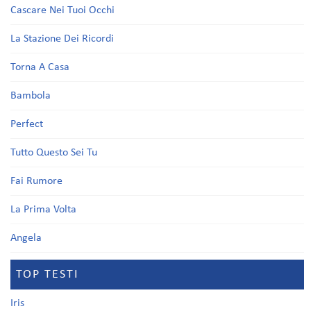
Cascare Nei Tuoi Occhi
La Stazione Dei Ricordi
Torna A Casa
Bambola
Perfect
Tutto Questo Sei Tu
Fai Rumore
La Prima Volta
Angela
TOP TESTI
Iris