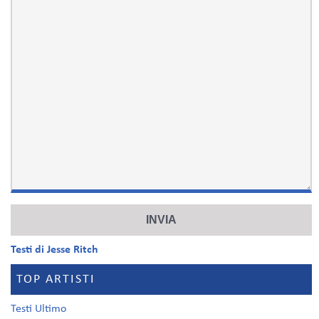
Testi di Jesse Ritch
TOP ARTISTI
Testi Ultimo