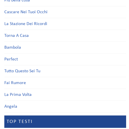
Più bella cosa
Cascare Nei Tuoi Occhi
La Stazione Dei Ricordi
Torna A Casa
Bambola
Perfect
Tutto Questo Sei Tu
Fai Rumore
La Prima Volta
Angela
TOP TESTI