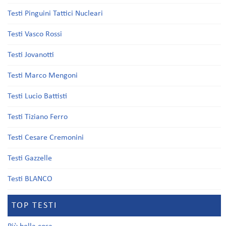
Testi Pinguini Tattici Nucleari
Testi Vasco Rossi
Testi Jovanotti
Testi Marco Mengoni
Testi Lucio Battisti
Testi Tiziano Ferro
Testi Cesare Cremonini
Testi Gazzelle
Testi BLANCO
TOP TESTI