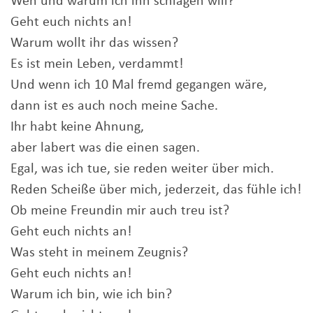
Wen und warum ich ihn schlagen will?
Geht euch nichts an!
Warum wollt ihr das wissen?
Es ist mein Leben, verdammt!
Und wenn ich 10 Mal fremd gegangen wäre,
dann ist es auch noch meine Sache.
Ihr habt keine Ahnung,
aber labert was die einen sagen.
Egal, was ich tue, sie reden weiter über mich.
Reden Scheiße über mich, jederzeit, das fühle ich!
Ob meine Freundin mir auch treu ist?
Geht euch nichts an!
Was steht in meinem Zeugnis?
Geht euch nichts an!
Warum ich bin, wie ich bin?