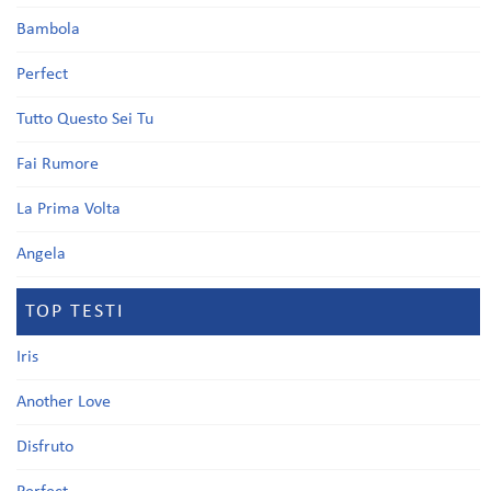
Bambola
Perfect
Tutto Questo Sei Tu
Fai Rumore
La Prima Volta
Angela
TOP TESTI
Iris
Another Love
Disfruto