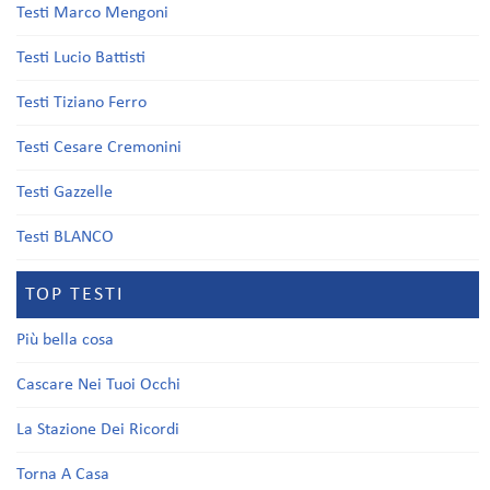
Testi Marco Mengoni
Testi Lucio Battisti
Testi Tiziano Ferro
Testi Cesare Cremonini
Testi Gazzelle
Testi BLANCO
TOP TESTI
Più bella cosa
Cascare Nei Tuoi Occhi
La Stazione Dei Ricordi
Torna A Casa