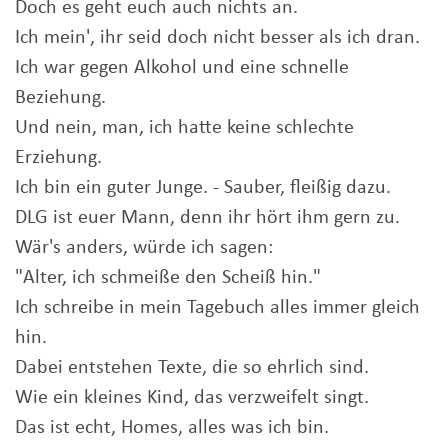
Doch es geht euch auch nichts an.
Ich mein', ihr seid doch nicht besser als ich dran.
Ich war gegen Alkohol und eine schnelle
Beziehung.
Und nein, man, ich hatte keine schlechte
Erziehung.
Ich bin ein guter Junge. - Sauber, fleißig dazu.
DLG ist euer Mann, denn ihr hört ihm gern zu.
Wär's anders, würde ich sagen:
"Alter, ich schmeiße den Scheiß hin."
Ich schreibe in mein Tagebuch alles immer gleich
hin.
Dabei entstehen Texte, die so ehrlich sind.
Wie ein kleines Kind, das verzweifelt singt.
Das ist echt, Homes, alles was ich bin.