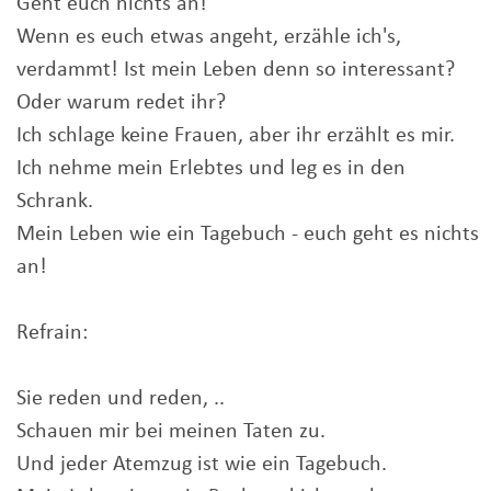
Geht euch nichts an!
Wenn es euch etwas angeht, erzähle ich's,
verdammt! Ist mein Leben denn so interessant?
Oder warum redet ihr?
Ich schlage keine Frauen, aber ihr erzählt es mir.
Ich nehme mein Erlebtes und leg es in den
Schrank.
Mein Leben wie ein Tagebuch - euch geht es nichts
an!
Refrain:
Sie reden und reden, ..
Schauen mir bei meinen Taten zu.
Und jeder Atemzug ist wie ein Tagebuch.