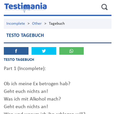
Incomplete
>
Other
>
Tagebuch
TESTO TAGEBUCH
TESTO TAGEBUCH
Part 1 (Incomplete):
Ob ich meine Ex betrogen hab?
Geht euch nichts an!
Was ich mit Alkohol mach?
Geht euch nichts an!