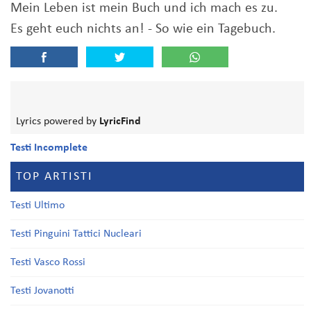
Mein Leben ist mein Buch und ich mach es zu.
Es geht euch nichts an! - So wie ein Tagebuch.
Lyrics powered by
LyricFind
Testi Incomplete
TOP ARTISTI
Testi Ultimo
Testi Pinguini Tattici Nucleari
Testi Vasco Rossi
Testi Jovanotti