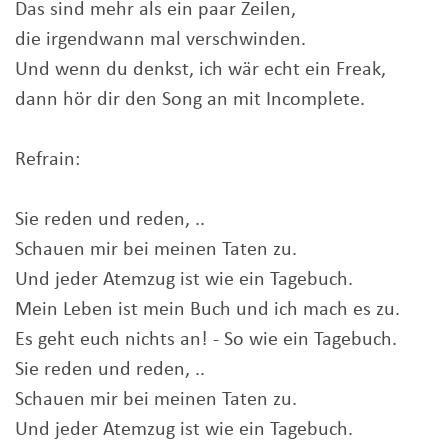
Das sind mehr als ein paar Zeilen,
die irgendwann mal verschwinden.
Und wenn du denkst, ich wär echt ein Freak,
dann hör dir den Song an mit Incomplete.
Refrain:
Sie reden und reden, ..
Schauen mir bei meinen Taten zu.
Und jeder Atemzug ist wie ein Tagebuch.
Mein Leben ist mein Buch und ich mach es zu.
Es geht euch nichts an! - So wie ein Tagebuch.
Sie reden und reden, ..
Schauen mir bei meinen Taten zu.
Und jeder Atemzug ist wie ein Tagebuch.