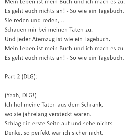
Mein Leben ist mein Buch und ich mach es zu.
Es geht euch nichts an! - So wie ein Tagebuch.
Sie reden und reden, ..
Schauen mir bei meinen Taten zu.
Und jeder Atemzug ist wie ein Tagebuch.
Mein Leben ist mein Buch und ich mach es zu.
Es geht euch nichts an! - So wie ein Tagebuch.
Part 2 (DLG):
(Yeah, DLG!)
Ich hol meine Taten aus dem Schrank,
wo sie jahrelang versteckt waren.
Schlag die erste Seite auf und sehe nichts.
Denke, so perfekt war ich sicher nicht.