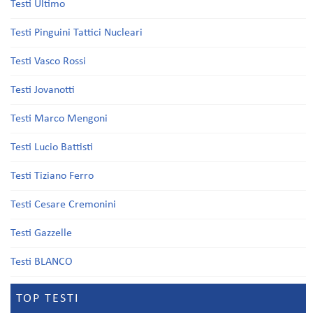
Testi Ultimo
Testi Pinguini Tattici Nucleari
Testi Vasco Rossi
Testi Jovanotti
Testi Marco Mengoni
Testi Lucio Battisti
Testi Tiziano Ferro
Testi Cesare Cremonini
Testi Gazzelle
Testi BLANCO
TOP TESTI