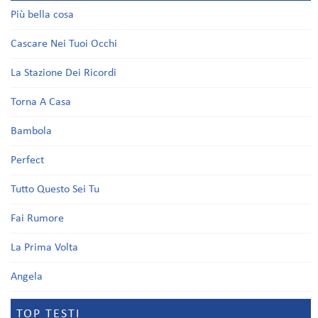
Più bella cosa
Cascare Nei Tuoi Occhi
La Stazione Dei Ricordi
Torna A Casa
Bambola
Perfect
Tutto Questo Sei Tu
Fai Rumore
La Prima Volta
Angela
TOP TESTI