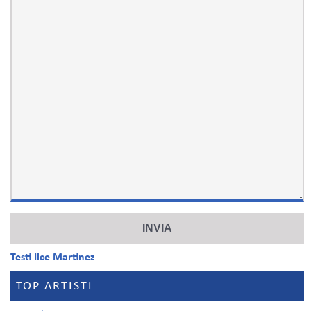
Testi Ilce Martinez
TOP ARTISTI