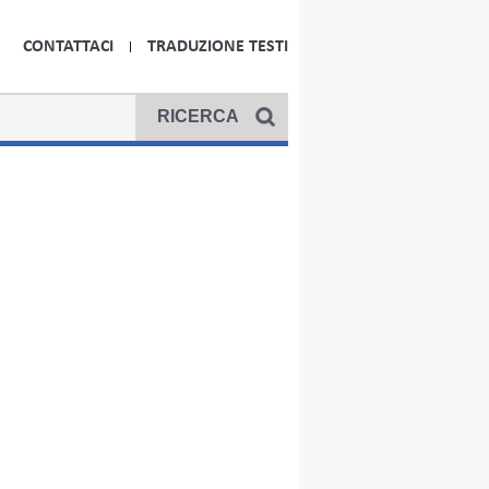
CONTATTACI
TRADUZIONE TESTI