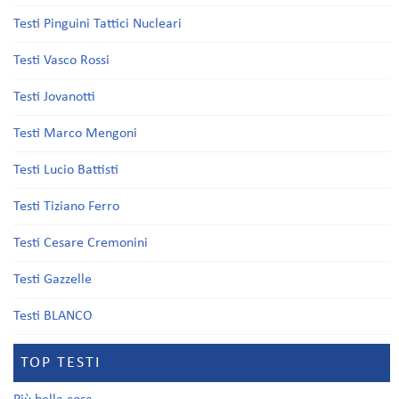
Testi Pinguini Tattici Nucleari
Testi Vasco Rossi
Testi Jovanotti
Testi Marco Mengoni
Testi Lucio Battisti
Testi Tiziano Ferro
Testi Cesare Cremonini
Testi Gazzelle
Testi BLANCO
TOP TESTI