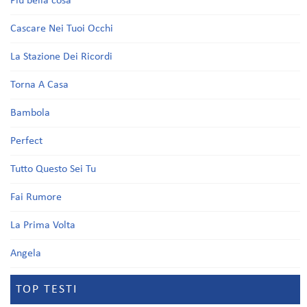
Più bella cosa
Cascare Nei Tuoi Occhi
La Stazione Dei Ricordi
Torna A Casa
Bambola
Perfect
Tutto Questo Sei Tu
Fai Rumore
La Prima Volta
Angela
TOP TESTI