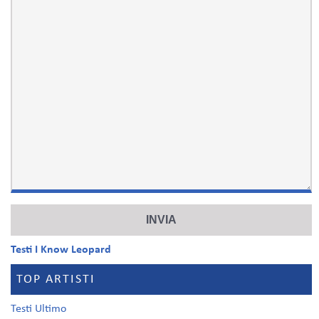
Testi I Know Leopard
TOP ARTISTI
Testi Ultimo