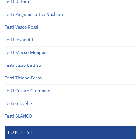
Testi Ultimo
Testi Pinguini Tattici Nucleari
Testi Vasco Rossi
Testi Jovanotti
Testi Marco Mengoni
Testi Lucio Battisti
Testi Tiziano Ferro
Testi Cesare Cremonini
Testi Gazzelle
Testi BLANCO
TOP TESTI