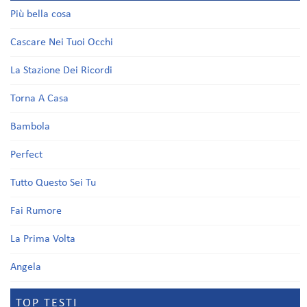
Più bella cosa
Cascare Nei Tuoi Occhi
La Stazione Dei Ricordi
Torna A Casa
Bambola
Perfect
Tutto Questo Sei Tu
Fai Rumore
La Prima Volta
Angela
TOP TESTI