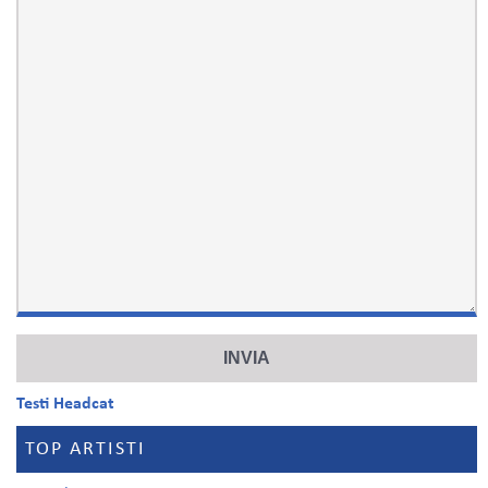
Testi Headcat
TOP ARTISTI