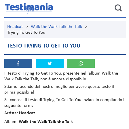
Headcat
>
Walk the Walk Talk the Talk
>
Trying To Get To You
TESTO TRYING TO GET TO YOU
Il testo di
Trying To Get To You
, presente nell'album
Walk the
Walk Talk the Talk
, non è ancora disponibile.
Stiamo facendo del nostro meglio per avere questo testo il
prima possibile!
Se conosci il testo di Trying To Get To You inviacelo compilando il
seguente form:
Artista:
Headcat
Album:
Walk the Walk Talk the Talk