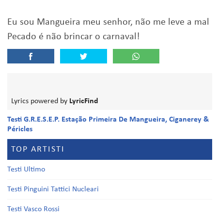
Eu sou Mangueira meu senhor, não me leve a mal
Pecado é não brincar o carnaval!
Lyrics powered by
LyricFind
Testi G.R.E.S.E.P. Estação Primeira De Mangueira, Ciganerey &
Péricles
TOP ARTISTI
Testi Ultimo
Testi Pinguini Tattici Nucleari
Testi Vasco Rossi