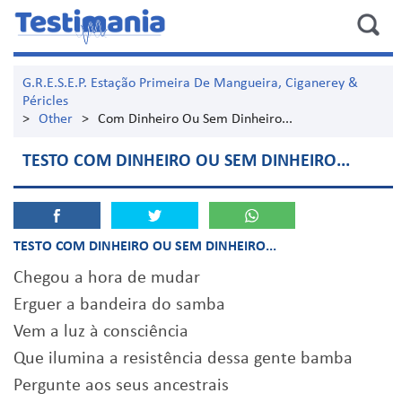
G.R.E.S.E.P. Estação Primeira De Mangueira, Ciganerey &
Péricles
>
Other
>
Com Dinheiro Ou Sem Dinheiro...
TESTO COM DINHEIRO OU SEM DINHEIRO...
TESTO COM DINHEIRO OU SEM DINHEIRO...
Chegou a hora de mudar
Erguer a bandeira do samba
Vem a luz à consciência
Que ilumina a resistência dessa gente bamba
Pergunte aos seus ancestrais