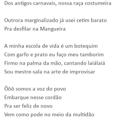
Dos antigos carnavais, nossa raça costumeira
Outrora marginalizado já usei cetim barato
Pra desfilar na Mangueira
A minha escola de vida é um botequim
Com garfo e prato eu faço meu tamborim
Firmo na palma da mão, cantando laiálaiá
Sou mestre-sala na arte de improvisar
Ôôô somos a voz do povo
Embarque nesse cordão
Pra ser feliz de novo
Vem como pode no meio da multidão