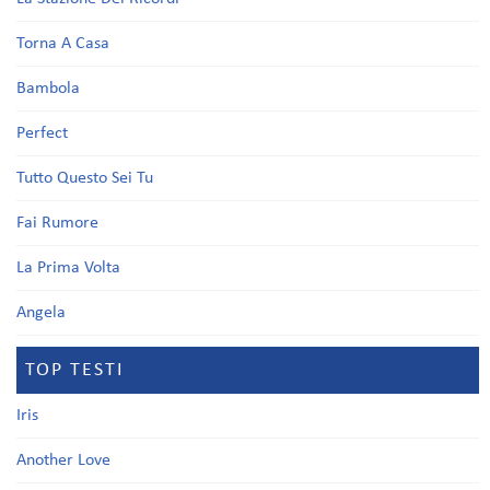
Torna A Casa
Bambola
Perfect
Tutto Questo Sei Tu
Fai Rumore
La Prima Volta
Angela
TOP TESTI
Iris
Another Love