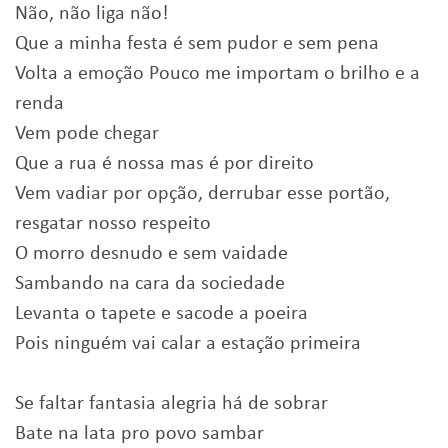
Não, não liga não!
Que a minha festa é sem pudor e sem pena
Volta a emoção Pouco me importam o brilho e a
renda
Vem pode chegar
Que a rua é nossa mas é por direito
Vem vadiar por opção, derrubar esse portão,
resgatar nosso respeito
O morro desnudo e sem vaidade
Sambando na cara da sociedade
Levanta o tapete e sacode a poeira
Pois ninguém vai calar a estação primeira
Se faltar fantasia alegria há de sobrar
Bate na lata pro povo sambar