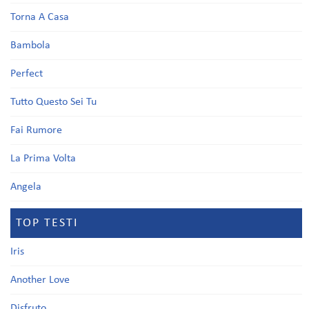
Torna A Casa
Bambola
Perfect
Tutto Questo Sei Tu
Fai Rumore
La Prima Volta
Angela
TOP TESTI
Iris
Another Love
Disfruto