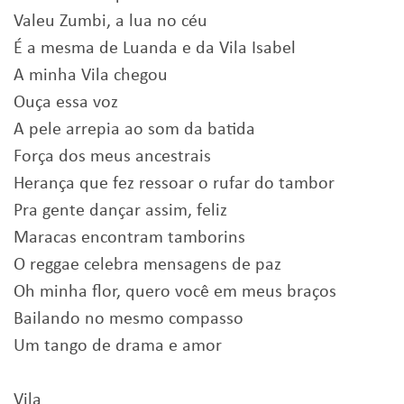
Valeu Zumbi, a lua no céu
É a mesma de Luanda e da Vila Isabel
A minha Vila chegou
Ouça essa voz
A pele arrepia ao som da batida
Força dos meus ancestrais
Herança que fez ressoar o rufar do tambor
Pra gente dançar assim, feliz
Maracas encontram tamborins
O reggae celebra mensagens de paz
Oh minha flor, quero você em meus braços
Bailando no mesmo compasso
Um tango de drama e amor
Vila