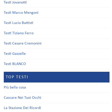
Testi Jovanotti
Testi Marco Mengoni
Testi Lucio Battisti
Testi Tiziano Ferro
Testi Cesare Cremonini
Testi Gazzelle
Testi BLANCO
TOP TESTI
Più bella cosa
Cascare Nei Tuoi Occhi
La Stazione Dei Ricordi