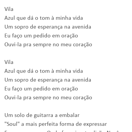
Vila
Azul que dá o tom à minha vida
Um sopro de esperança na avenida
Eu faço um pedido em oração
Ouvi-la pra sempre no meu coração
Vila
Azul que dá o tom à minha vida
Um sopro de esperança na avenida
Eu faço um pedido em oração
Ouvi-la pra sempre no meu coração
Um solo de guitarra a embalar
"Soul" a mais perfeita forma de expressar