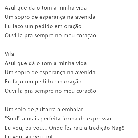
Azul que dá o tom à minha vida
Um sopro de esperança na avenida
Eu faço um pedido em oração
Ouvi-la pra sempre no meu coração
Vila
Azul que dá o tom à minha vida
Um sopro de esperança na avenida
Eu faço um pedido em oração
Ouvi-la pra sempre no meu coração
Um solo de guitarra a embalar
"Soul" a mais perfeita forma de expressar
Eu vou, eu vou... Onde fez raiz a tradição Nagô
Eu vou, eu vou, foi