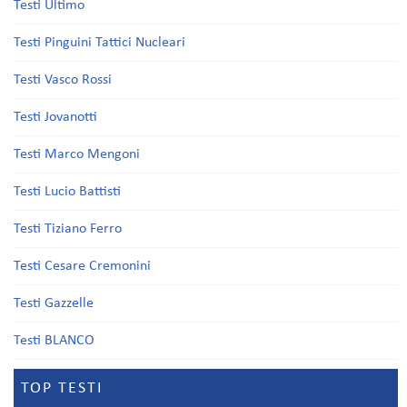
Testi Ultimo
Testi Pinguini Tattici Nucleari
Testi Vasco Rossi
Testi Jovanotti
Testi Marco Mengoni
Testi Lucio Battisti
Testi Tiziano Ferro
Testi Cesare Cremonini
Testi Gazzelle
Testi BLANCO
TOP TESTI