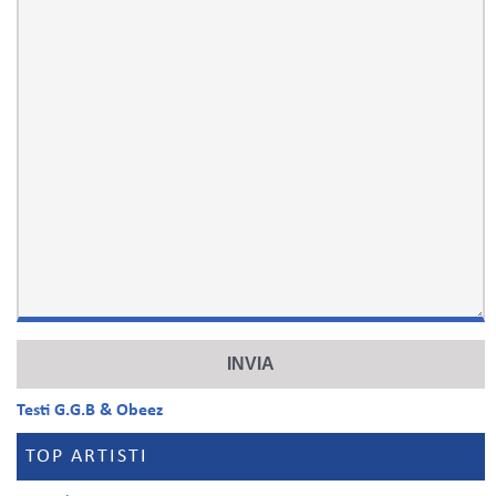
Testi G.G.B & Obeez
TOP ARTISTI