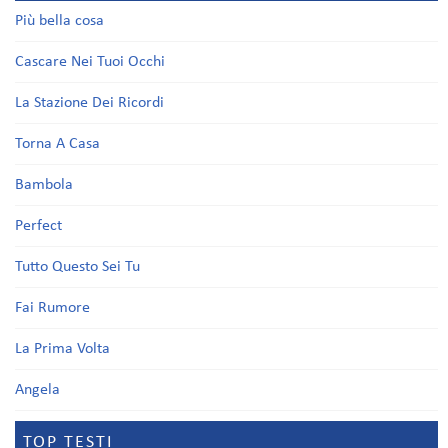
Più bella cosa
Cascare Nei Tuoi Occhi
La Stazione Dei Ricordi
Torna A Casa
Bambola
Perfect
Tutto Questo Sei Tu
Fai Rumore
La Prima Volta
Angela
TOP TESTI