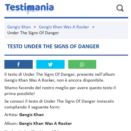
Gengis Khan
>
Gengis Khan Was A Rocker
>
Under The Signs Of Danger
TESTO UNDER THE SIGNS OF DANGER
Il testo di
Under The Signs Of Danger
, presente nell'album
Gengis Khan Was A Rocker
, non è ancora disponibile.
Stiamo facendo del nostro meglio per avere questo testo il
prima possibile!
Se conosci il testo di Under The Signs Of Danger inviacelo
compilando il seguente form:
Artista:
Gengis Khan
Album:
Gengis Khan Was A Rocker