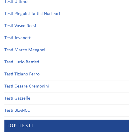
Testi Ultimo
Testi Pinguini Tattici Nucleari
Testi Vasco Rossi
Testi Jovanotti
Testi Marco Mengoni
Testi Lucio Battisti
Testi Tiziano Ferro
Testi Cesare Cremonini
Testi Gazzelle
Testi BLANCO
TOP TESTI