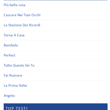
Più bella cosa
Cascare Nei Tuoi Occhi
La Stazione Dei Ricordi
Torna A Casa
Bambola
Perfect
Tutto Questo Sei Tu
Fai Rumore
La Prima Volta
Angela
TOP TESTI