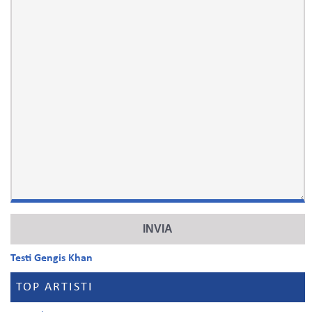
Testi Gengis Khan
TOP ARTISTI