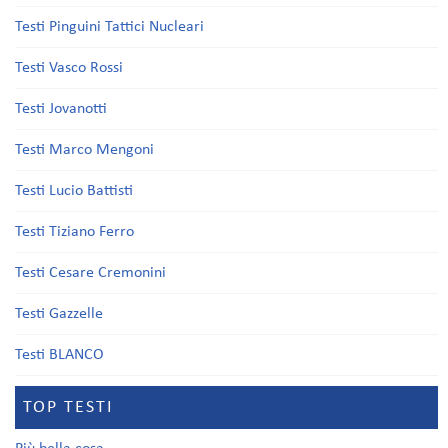
Testi Pinguini Tattici Nucleari
Testi Vasco Rossi
Testi Jovanotti
Testi Marco Mengoni
Testi Lucio Battisti
Testi Tiziano Ferro
Testi Cesare Cremonini
Testi Gazzelle
Testi BLANCO
TOP TESTI