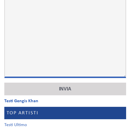
Testi Gengis Khan
TOP ARTISTI
Testi Ultimo