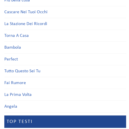
Più bella cosa
Cascare Nei Tuoi Occhi
La Stazione Dei Ricordi
Torna A Casa
Bambola
Perfect
Tutto Questo Sei Tu
Fai Rumore
La Prima Volta
Angela
TOP TESTI