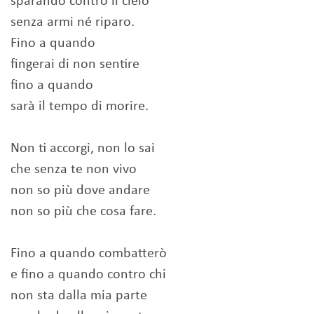
sparando contro il cielo
senza armi né riparo.
Fino a quando
fingerai di non sentire
fino a quando
sarà il tempo di morire.
Non ti accorgi, non lo sai
che senza te non vivo
non so più dove andare
non so più che cosa fare.
Fino a quando combatterò
e fino a quando contro chi
non sta dalla mia parte