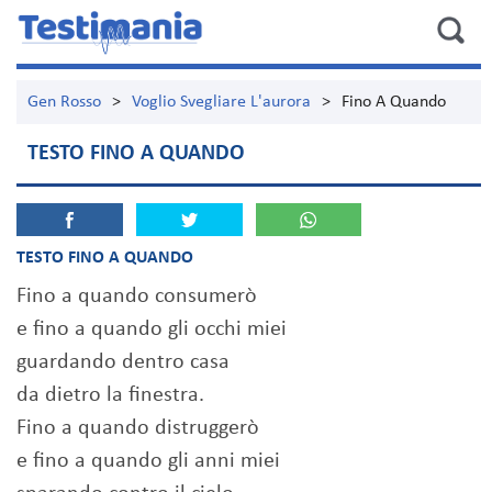
Gen Rosso
>
Voglio Svegliare L'aurora
>
Fino A Quando
TESTO FINO A QUANDO
TESTO FINO A QUANDO
Fino a quando consumerò
e fino a quando gli occhi miei
guardando dentro casa
da dietro la finestra.
Fino a quando distruggerò
e fino a quando gli anni miei