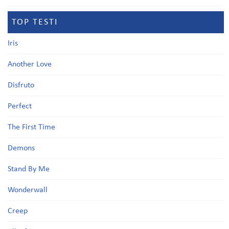
TOP TESTI
Iris
Another Love
Disfruto
Perfect
The First Time
Demons
Stand By Me
Wonderwall
Creep