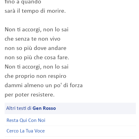
fino a quando
sarà il tempo di morire.
Non ti accorgi, non lo sai
che senza te non vivo
non so più dove andare
non so più che cosa fare.
Non ti accorgi, non lo sai
che proprio non respiro
dammi almeno un po' di forza
per poter resistere.
Altri testi di
Gen Rosso
Resta Qui Con Noi
Cerco La Tua Voce