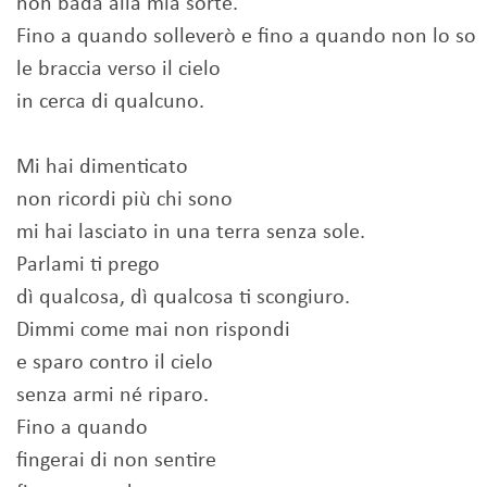
non bada alla mia sorte.
Fino a quando solleverò e fino a quando non lo so
le braccia verso il cielo
in cerca di qualcuno.
Mi hai dimenticato
non ricordi più chi sono
mi hai lasciato in una terra senza sole.
Parlami ti prego
dì qualcosa, dì qualcosa ti scongiuro.
Dimmi come mai non rispondi
e sparo contro il cielo
senza armi né riparo.
Fino a quando
fingerai di non sentire