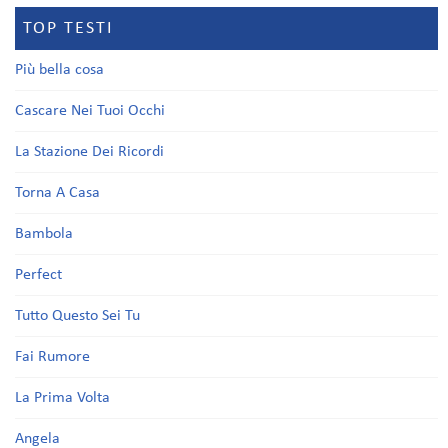
TOP TESTI
Più bella cosa
Cascare Nei Tuoi Occhi
La Stazione Dei Ricordi
Torna A Casa
Bambola
Perfect
Tutto Questo Sei Tu
Fai Rumore
La Prima Volta
Angela