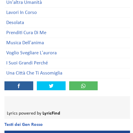
Un'altra Umanità
Lavori In Corso
Desolata
Prenditi Cura Di Me
Musica Dell'anima
Voglio Svegliare L'aurora
I Suoi Grandi Perché
Una Città Che Ti Assomiglia
Lyrics powered by
LyricFind
Testi dei Gen Rosso