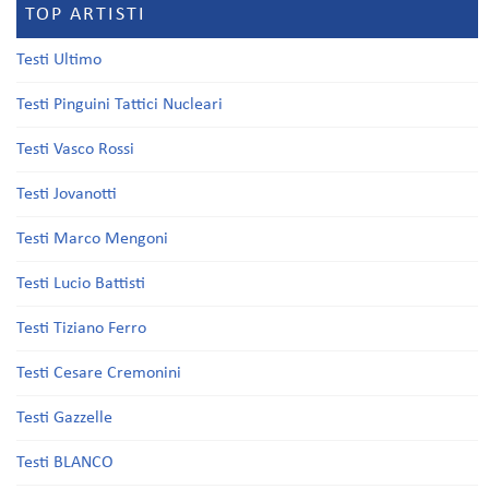
TOP ARTISTI
Testi Ultimo
Testi Pinguini Tattici Nucleari
Testi Vasco Rossi
Testi Jovanotti
Testi Marco Mengoni
Testi Lucio Battisti
Testi Tiziano Ferro
Testi Cesare Cremonini
Testi Gazzelle
Testi BLANCO