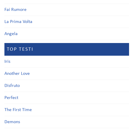
Fai Rumore
La Prima Volta
Angela
TOP TESTI
Iris
Another Love
Disfruto
Perfect
The First Time
Demons