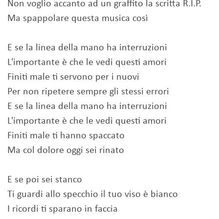
Non voglio accanto ad un graffito la scritta R.I.P.
Ma spappolare questa musica così
E se la linea della mano ha interruzioni
L'importante è che le vedi questi amori
Finiti male ti servono per i nuovi
Per non ripetere sempre gli stessi errori
E se la linea della mano ha interruzioni
L'importante è che le vedi questi amori
Finiti male ti hanno spaccato
Ma col dolore oggi sei rinato
E se poi sei stanco
Ti guardi allo specchio il tuo viso è bianco
I ricordi ti sparano in faccia