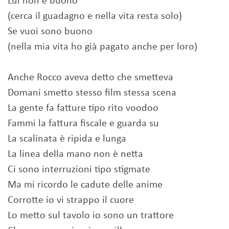
Lui non è buono
(cerca il guadagno e nella vita resta solo)
Se vuoi sono buono
(nella mia vita ho già pagato anche per loro)
Anche Rocco aveva detto che smetteva
Domani smetto stesso film stessa scena
La gente fa fatture tipo rito voodoo
Fammi la fattura fiscale e guarda su
La scalinata è ripida e lunga
La linea della mano non è netta
Ci sono interruzioni tipo stigmate
Ma mi ricordo le cadute delle anime
Corrotte io vi strappo il cuore
Lo metto sul tavolo io sono un trattore