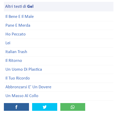
Altri testi di
Gel
Il Bene E Il Male
Pane E Merda
Ho Peccato
Lei
Italian Trash
Il Ritorno
Un Uomo Di Plastica
Il Tuo Ricordo
Abbronzarsi E' Un Dovere
Un Masso Al Collo