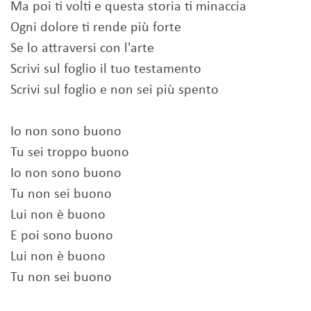
Ma poi ti volti e questa storia ti minaccia
Ogni dolore ti rende più forte
Se lo attraversi con l'arte
Scrivi sul foglio il tuo testamento
Scrivi sul foglio e non sei più spento
Io non sono buono
Tu sei troppo buono
Io non sono buono
Tu non sei buono
Lui non è buono
E poi sono buono
Lui non è buono
Tu non sei buono