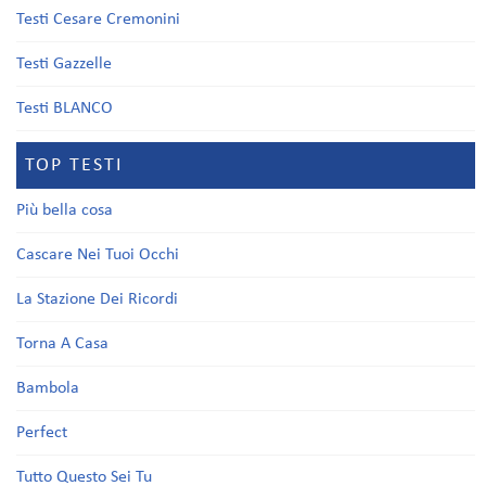
Testi Cesare Cremonini
Testi Gazzelle
Testi BLANCO
TOP TESTI
Più bella cosa
Cascare Nei Tuoi Occhi
La Stazione Dei Ricordi
Torna A Casa
Bambola
Perfect
Tutto Questo Sei Tu