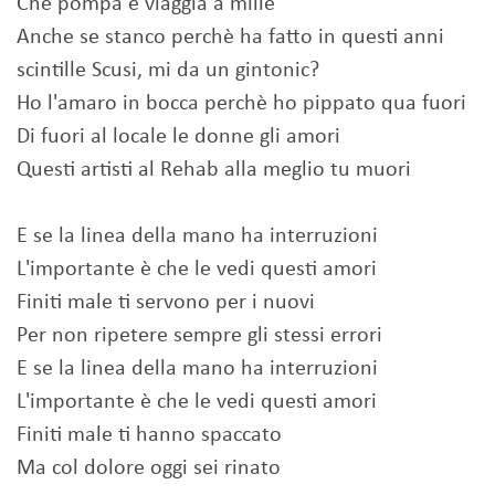
Che pompa e viaggia a mille
Anche se stanco perchè ha fatto in questi anni
scintille Scusi, mi da un gintonic?
Ho l'amaro in bocca perchè ho pippato qua fuori
Di fuori al locale le donne gli amori
Questi artisti al Rehab alla meglio tu muori
E se la linea della mano ha interruzioni
L'importante è che le vedi questi amori
Finiti male ti servono per i nuovi
Per non ripetere sempre gli stessi errori
E se la linea della mano ha interruzioni
L'importante è che le vedi questi amori
Finiti male ti hanno spaccato
Ma col dolore oggi sei rinato