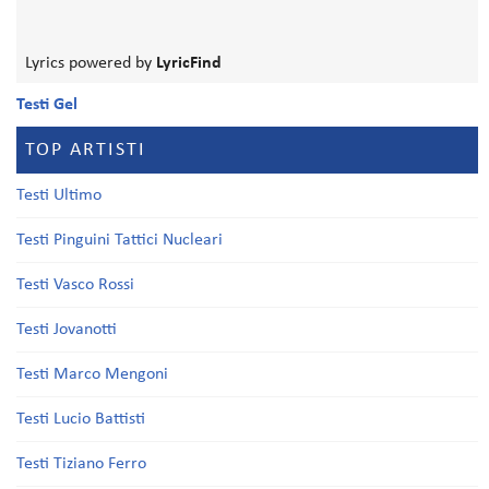
Lyrics powered by
LyricFind
Testi Gel
TOP ARTISTI
Testi Ultimo
Testi Pinguini Tattici Nucleari
Testi Vasco Rossi
Testi Jovanotti
Testi Marco Mengoni
Testi Lucio Battisti
Testi Tiziano Ferro