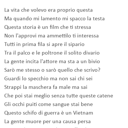
La vita che volevo era proprio questa
Ma quando mi lamento mi spacco la testa
Questa storia è un film che ti stressa
Non l'approvi ma ammettilo ti interessa
Tutti in prima fila si apre il sipario
Tra il palco e le poltrone il solito divario
La gente incita l'attore ma sta a un bivio
Sarò me stesso o sarò quello che scrivo?
Guardi lo specchio ma non sai chi sei
Strappi la maschera fa male ma sai
Che poi stai meglio senza tutte queste catene
Gli occhi puiti come sangue stai bene
Questo schifo di guerra è un Vietnam
La gente muore per una causa persa