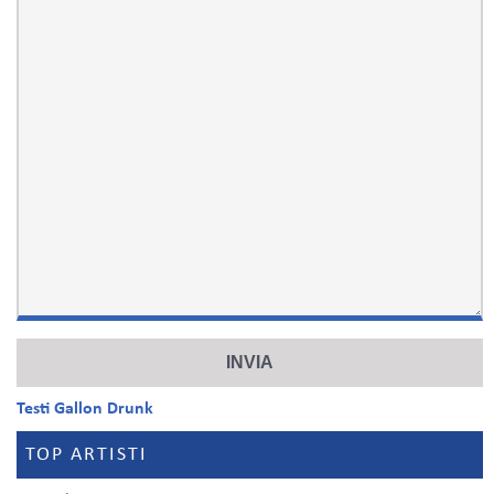
Testi Gallon Drunk
TOP ARTISTI