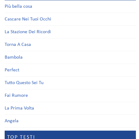
Più bella cosa
Cascare Nei Tuoi Occhi
La Stazione Dei Ricordi
Torna A Casa
Bambola
Perfect
Tutto Questo Sei Tu
Fai Rumore
La Prima Volta
Angela
TOP TESTI