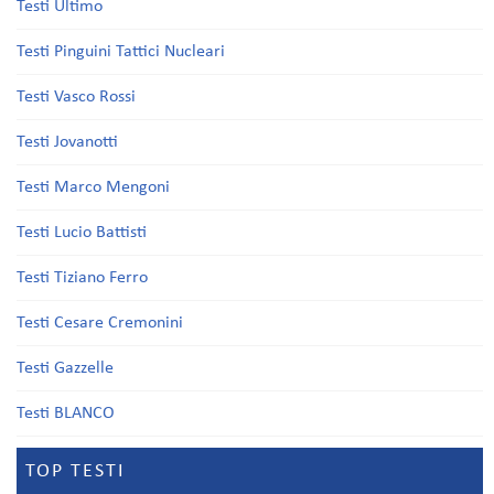
Testi Ultimo
Testi Pinguini Tattici Nucleari
Testi Vasco Rossi
Testi Jovanotti
Testi Marco Mengoni
Testi Lucio Battisti
Testi Tiziano Ferro
Testi Cesare Cremonini
Testi Gazzelle
Testi BLANCO
TOP TESTI