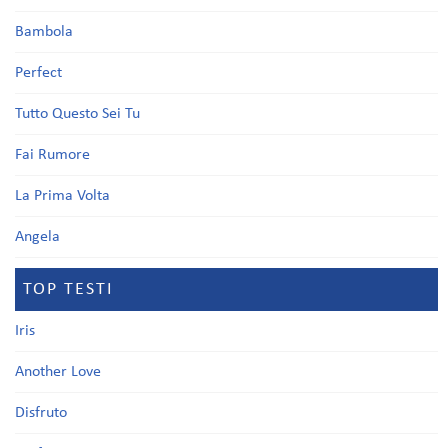
Bambola
Perfect
Tutto Questo Sei Tu
Fai Rumore
La Prima Volta
Angela
TOP TESTI
Iris
Another Love
Disfruto