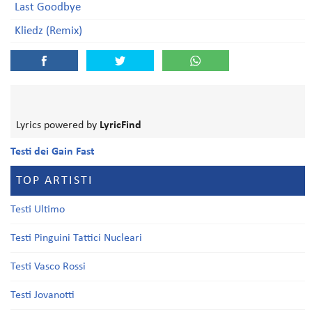
Last Goodbye
Kliedz (Remix)
Lyrics powered by
LyricFind
Testi dei Gain Fast
TOP ARTISTI
Testi Ultimo
Testi Pinguini Tattici Nucleari
Testi Vasco Rossi
Testi Jovanotti