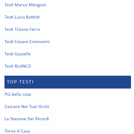
Testi Marco Mengoni
Testi Lucio Battisti
Testi Tiziano Ferro
Testi Cesare Cremonini
Testi Gazzelle
Testi BLANCO
TOP TESTI
Più bella cosa
Cascare Nei Tuoi Occhi
La Stazione Dei Ricordi
Torna A Casa