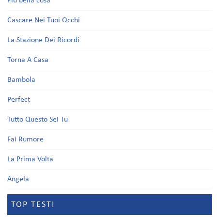
Più bella cosa
Cascare Nei Tuoi Occhi
La Stazione Dei Ricordi
Torna A Casa
Bambola
Perfect
Tutto Questo Sei Tu
Fai Rumore
La Prima Volta
Angela
TOP TESTI