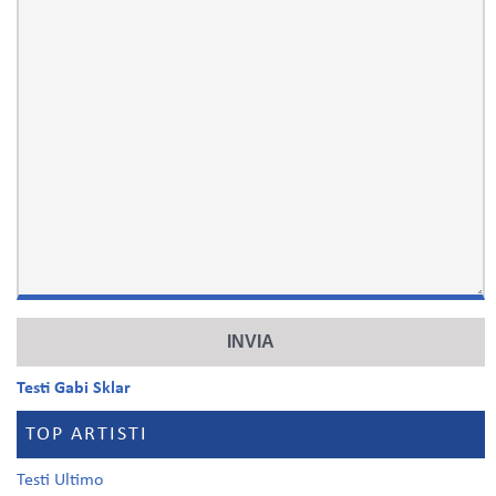
Testi Gabi Sklar
TOP ARTISTI
Testi Ultimo