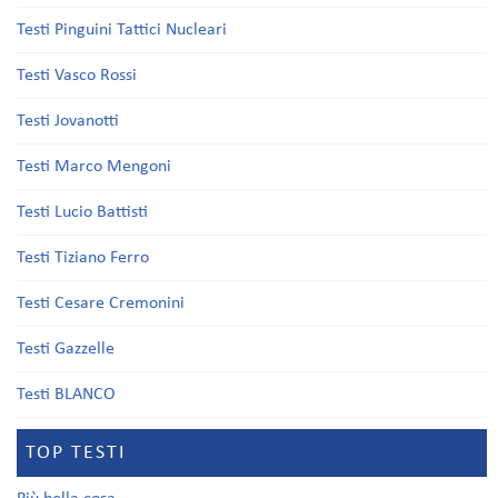
Testi Pinguini Tattici Nucleari
Testi Vasco Rossi
Testi Jovanotti
Testi Marco Mengoni
Testi Lucio Battisti
Testi Tiziano Ferro
Testi Cesare Cremonini
Testi Gazzelle
Testi BLANCO
TOP TESTI