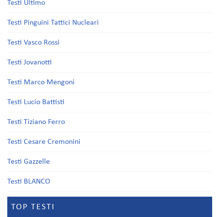
Testi Ultimo
Testi Pinguini Tattici Nucleari
Testi Vasco Rossi
Testi Jovanotti
Testi Marco Mengoni
Testi Lucio Battisti
Testi Tiziano Ferro
Testi Cesare Cremonini
Testi Gazzelle
Testi BLANCO
TOP TESTI