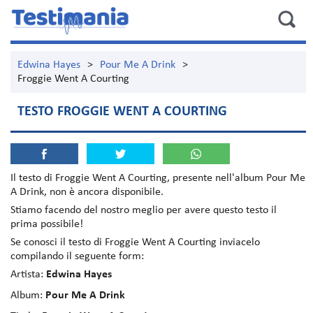
Edwina Hayes
>
Pour Me A Drink
>
Froggie Went A Courting
TESTO FROGGIE WENT A COURTING
Il testo di
Froggie Went A Courting
, presente nell'album
Pour Me
A Drink
, non è ancora disponibile.
Stiamo facendo del nostro meglio per avere questo testo il
prima possibile!
Se conosci il testo di Froggie Went A Courting inviacelo
compilando il seguente form:
Artista:
Edwina Hayes
Album:
Pour Me A Drink