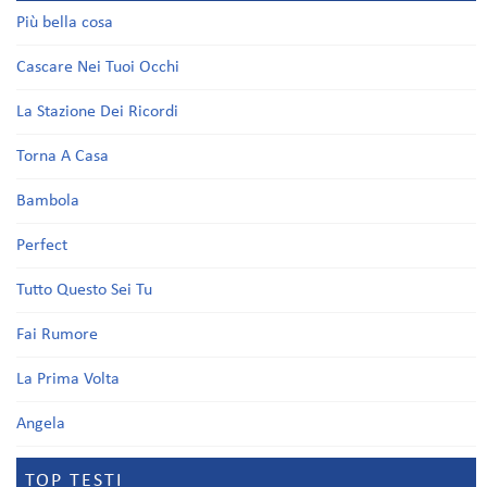
Più bella cosa
Cascare Nei Tuoi Occhi
La Stazione Dei Ricordi
Torna A Casa
Bambola
Perfect
Tutto Questo Sei Tu
Fai Rumore
La Prima Volta
Angela
TOP TESTI