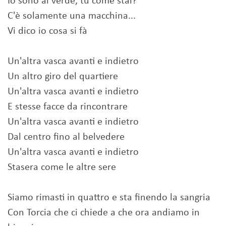
Io sono al verde, tu come stai?
C'è solamente una macchina...
Vi dico io cosa si fà
Un'altra vasca avanti e indietro
Un altro giro del quartiere
Un'altra vasca avanti e indietro
E stesse facce da rincontrare
Un'altra vasca avanti e indietro
Dal centro fino al belvedere
Un'altra vasca avanti e indietro
Stasera come le altre sere
Siamo rimasti in quattro e sta finendo la sangria
Con Torcia che ci chiede a che ora andiamo in