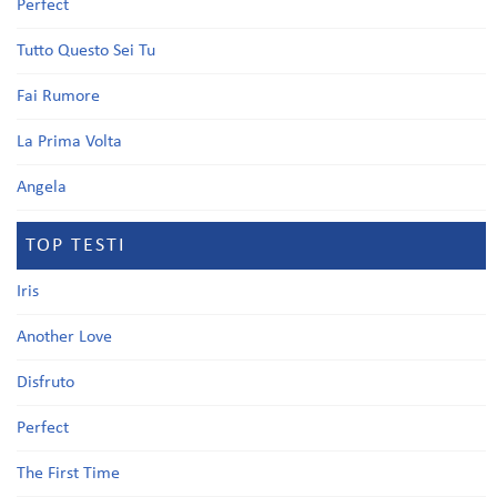
Perfect
Tutto Questo Sei Tu
Fai Rumore
La Prima Volta
Angela
TOP TESTI
Iris
Another Love
Disfruto
Perfect
The First Time