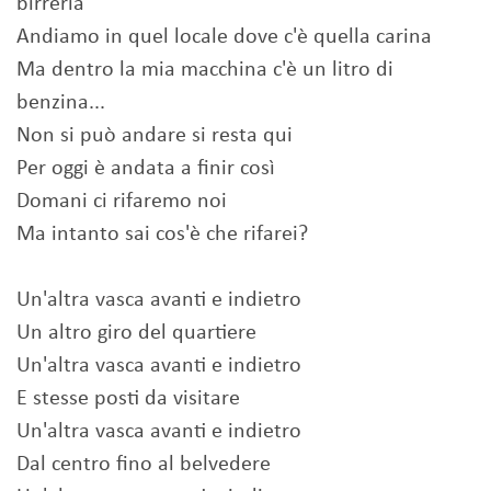
birreria
Andiamo in quel locale dove c'è quella carina
Ma dentro la mia macchina c'è un litro di
benzina...
Non si può andare si resta qui
Per oggi è andata a finir così
Domani ci rifaremo noi
Ma intanto sai cos'è che rifarei?
Un'altra vasca avanti e indietro
Un altro giro del quartiere
Un'altra vasca avanti e indietro
E stesse posti da visitare
Un'altra vasca avanti e indietro
Dal centro fino al belvedere