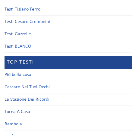
Testi Tiziano Ferro
Testi Cesare Cremonini
Testi Gazzelle
Testi BLANCO
TOP TESTI
Più bella cosa
Cascare Nei Tuoi Occhi
La Stazione Dei Ricordi
Torna A Casa
Bambola