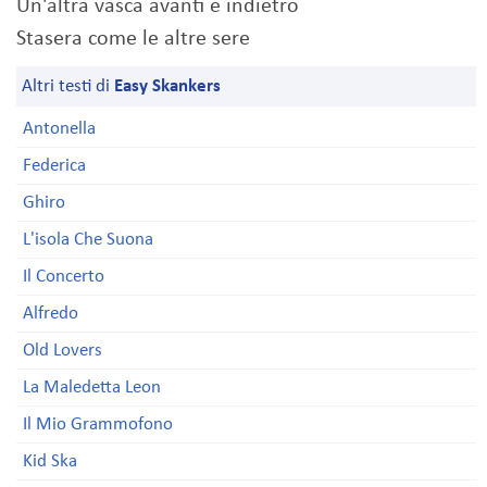
Un'altra vasca avanti e indietro
Stasera come le altre sere
Altri testi di
Easy Skankers
Antonella
Federica
Ghiro
L'isola Che Suona
Il Concerto
Alfredo
Old Lovers
La Maledetta Leon
Il Mio Grammofono
Kid Ska