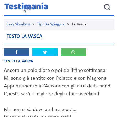
Easy Skankers
>
Tipi Da Spiaggia
>
La Vasca
TESTO LA VASCA
TESTO LA VASCA
Ancora un paio d'ore e poi c'e il fine settimana
Mi sono già sentito con Polacco e con Magrona
Appuntamento all'Ancora con gli altri della band
Questo sarà il migliore degli ultimi weekend
Ma non si sà dove andare e poi...