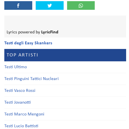
Lyrics powered by
LyricFind
Testi degli Easy Skankers
TOP ARTISTI
Testi Ultimo
Testi Pinguini Tattici Nucleari
Testi Vasco Rossi
Testi Jovanotti
Testi Marco Mengoni
Testi Lucio Battisti