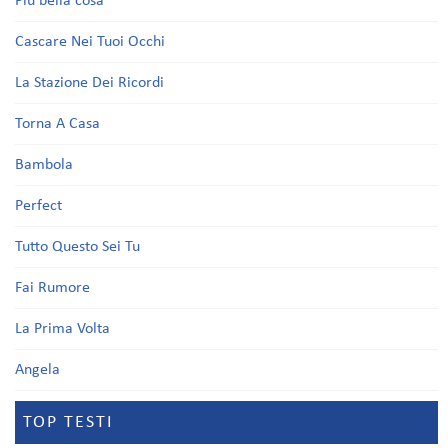
Più bella cosa
Cascare Nei Tuoi Occhi
La Stazione Dei Ricordi
Torna A Casa
Bambola
Perfect
Tutto Questo Sei Tu
Fai Rumore
La Prima Volta
Angela
TOP TESTI