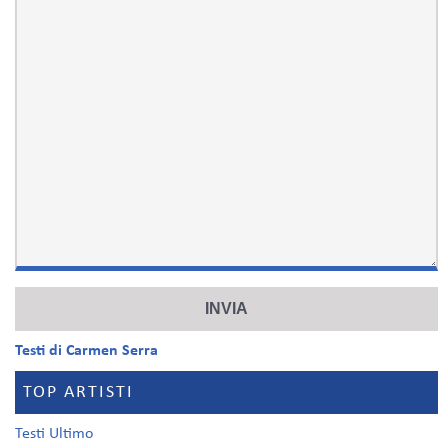
Testi di Carmen Serra
TOP ARTISTI
Testi Ultimo