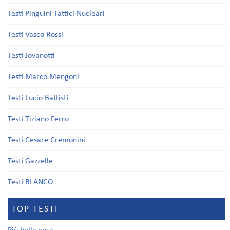
Testi Pinguini Tattici Nucleari
Testi Vasco Rossi
Testi Jovanotti
Testi Marco Mengoni
Testi Lucio Battisti
Testi Tiziano Ferro
Testi Cesare Cremonini
Testi Gazzelle
Testi BLANCO
TOP TESTI