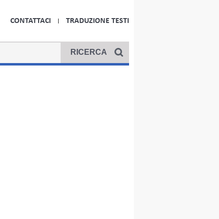
CONTATTACI
TRADUZIONE TESTI