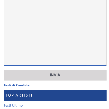
Testi di Candide
TOP ARTISTI
Testi Ultimo