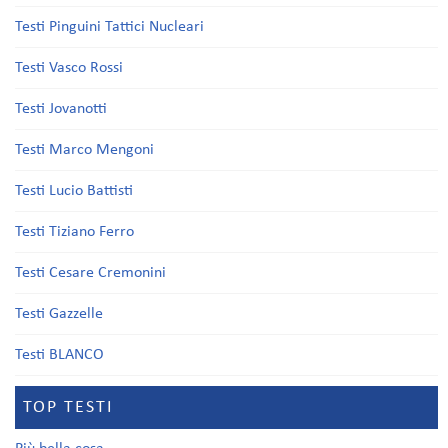
Testi Pinguini Tattici Nucleari
Testi Vasco Rossi
Testi Jovanotti
Testi Marco Mengoni
Testi Lucio Battisti
Testi Tiziano Ferro
Testi Cesare Cremonini
Testi Gazzelle
Testi BLANCO
TOP TESTI