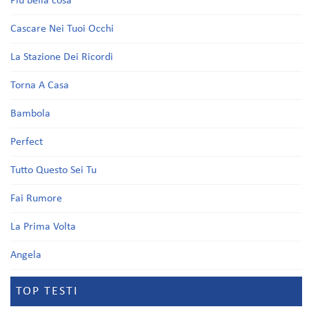
Più bella cosa
Cascare Nei Tuoi Occhi
La Stazione Dei Ricordi
Torna A Casa
Bambola
Perfect
Tutto Questo Sei Tu
Fai Rumore
La Prima Volta
Angela
TOP TESTI