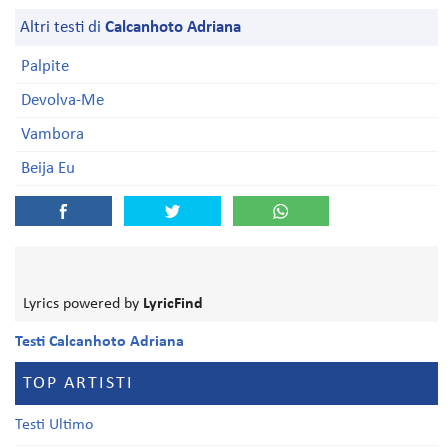
Altri testi di
Calcanhoto Adriana
Palpite
Devolva-Me
Vambora
Beija Eu
Lyrics powered by
LyricFind
Testi Calcanhoto Adriana
TOP ARTISTI
Testi Ultimo