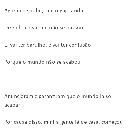
Agora eu soube, que o gajo anda
Dizendo coisa que não se passou
E, vai ter barulho, e vai ter confusão
Porque o mundo não se acabou
Anunciaram e garantiram que o mundo ia se
acabar
Por causa disso, minha gente lá de casa, começou