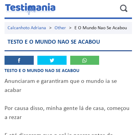
Calcanhoto Adriana
>
Other
>
E O Mundo Nao Se Acabou
TESTO E O MUNDO NAO SE ACABOU
TESTO E O MUNDO NAO SE ACABOU
Anunciaram e garantiram que o mundo ia se
acabar
Por causa disso, minha gente lá de casa, começou
a rezar