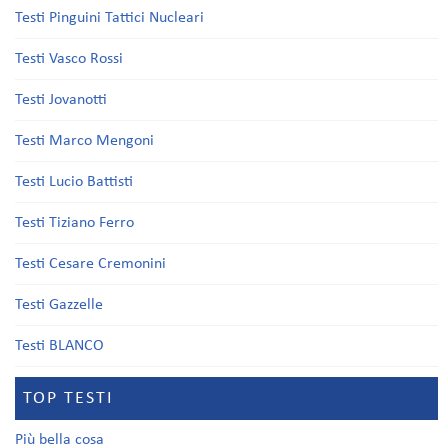
Testi Pinguini Tattici Nucleari
Testi Vasco Rossi
Testi Jovanotti
Testi Marco Mengoni
Testi Lucio Battisti
Testi Tiziano Ferro
Testi Cesare Cremonini
Testi Gazzelle
Testi BLANCO
TOP TESTI
Più bella cosa