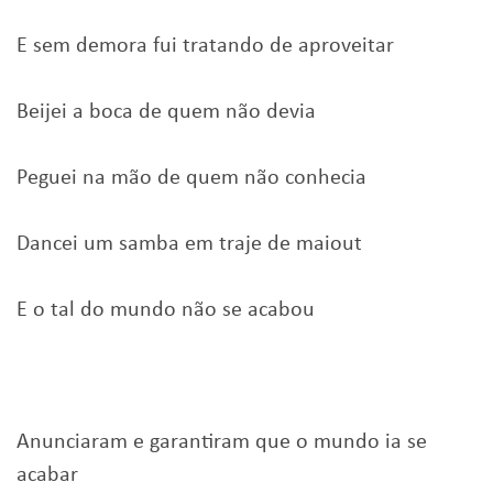
E sem demora fui tratando de aproveitar
Beijei a boca de quem não devia
Peguei na mão de quem não conhecia
Dancei um samba em traje de maiout
E o tal do mundo não se acabou
Anunciaram e garantiram que o mundo ia se
acabar