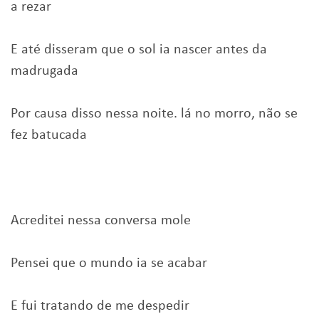
a rezar
E até disseram que o sol ia nascer antes da
madrugada
Por causa disso nessa noite. lá no morro, não se
fez batucada
Acreditei nessa conversa mole
Pensei que o mundo ia se acabar
E fui tratando de me despedir