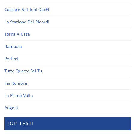
Cascare Nei Tuoi Occhi
La Stazione Dei Ricordi
Torna A Casa
Bambola
Perfect
Tutto Questo Sei Tu
Fai Rumore
La Prima Volta
Angela
TOP TESTI