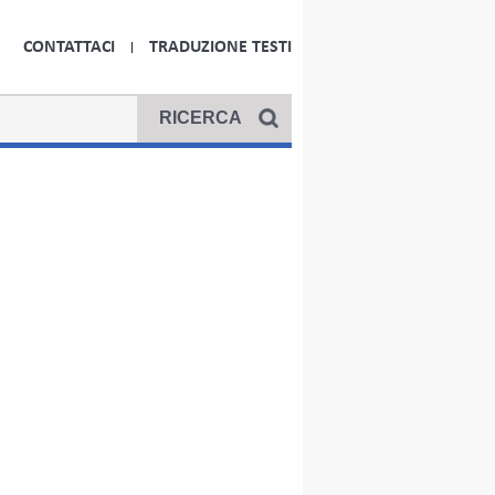
CONTATTACI
TRADUZIONE TESTI