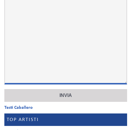
Testi Caballero
TOP ARTISTI