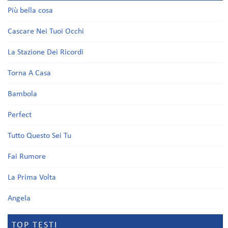
Più bella cosa
Cascare Nei Tuoi Occhi
La Stazione Dei Ricordi
Torna A Casa
Bambola
Perfect
Tutto Questo Sei Tu
Fai Rumore
La Prima Volta
Angela
TOP TESTI