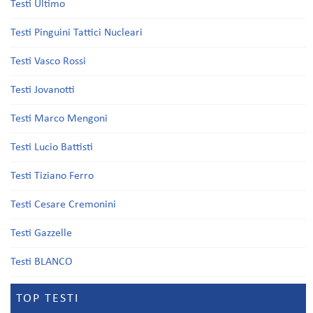
Testi Ultimo
Testi Pinguini Tattici Nucleari
Testi Vasco Rossi
Testi Jovanotti
Testi Marco Mengoni
Testi Lucio Battisti
Testi Tiziano Ferro
Testi Cesare Cremonini
Testi Gazzelle
Testi BLANCO
TOP TESTI