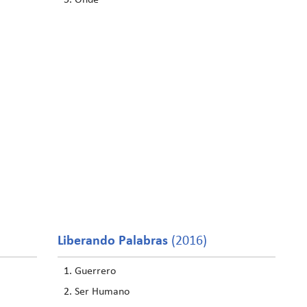
Onde
Liberando Palabras
(2016)
Guerrero
Ser Humano