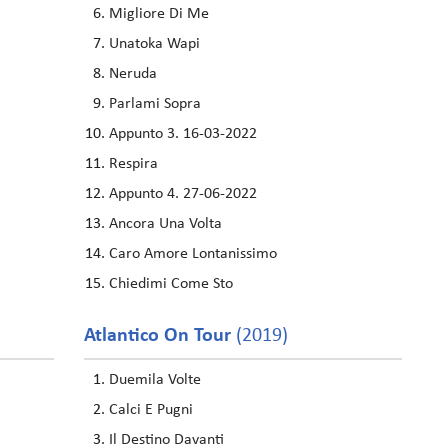
Migliore Di Me
Unatoka Wapi
Neruda
Parlami Sopra
Appunto 3. 16-03-2022
Respira
Appunto 4. 27-06-2022
Ancora Una Volta
Caro Amore Lontanissimo
Chiedimi Come Sto
Atlantico On Tour
(2019)
Duemila Volte
Calci E Pugni
Il Destino Davanti