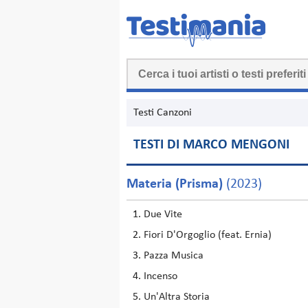
Testi Canzoni
TESTI DI MARCO MENGONI
Materia (Prisma)
(2023)
Due Vite
Fiori D'Orgoglio (feat. Ernia)
Pazza Musica
Incenso
Un'Altra Storia