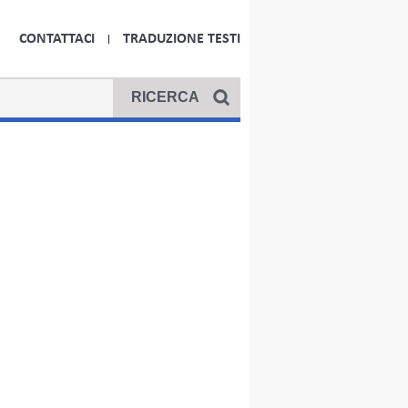
CONTATTACI
TRADUZIONE TESTI