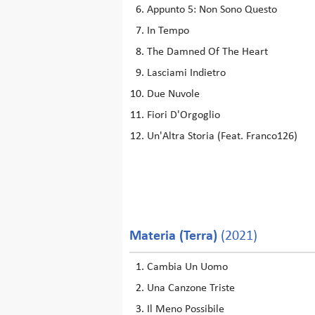
Appunto 5: Non Sono Questo
In Tempo
The Damned Of The Heart
Lasciami Indietro
Due Nuvole
Fiori D'Orgoglio
Un'Altra Storia (Feat. Franco126)
Materia (Terra)
(2021)
Cambia Un Uomo
Una Canzone Triste
Il Meno Possibile