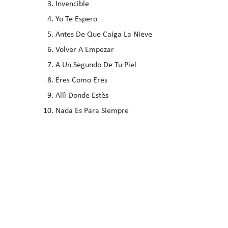
Invencible
Yo Te Espero
Antes De Que Caiga La Nieve
Volver A Empezar
A Un Segundo De Tu Piel
Eres Como Eres
Allì Donde Estès
Nada Es Para Siempre