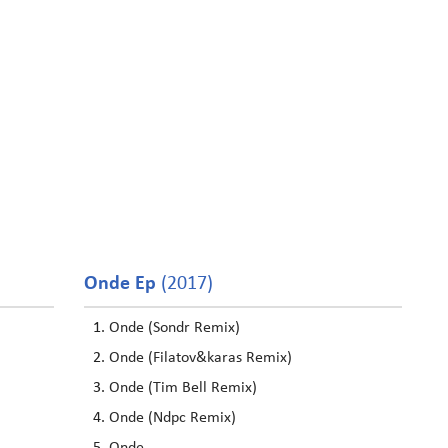
Onde Ep
(2017)
Onde (Sondr Remix)
Onde (Filatov&karas Remix)
Onde (Tim Bell Remix)
Onde (Ndpc Remix)