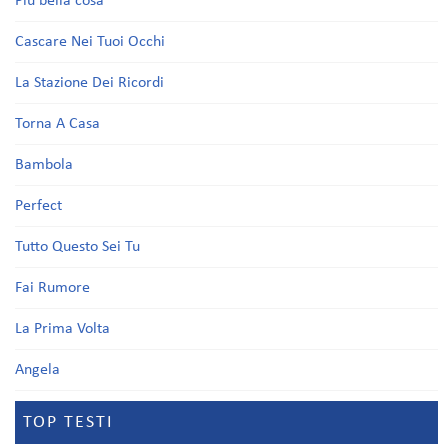
Più bella cosa
Cascare Nei Tuoi Occhi
La Stazione Dei Ricordi
Torna A Casa
Bambola
Perfect
Tutto Questo Sei Tu
Fai Rumore
La Prima Volta
Angela
TOP TESTI