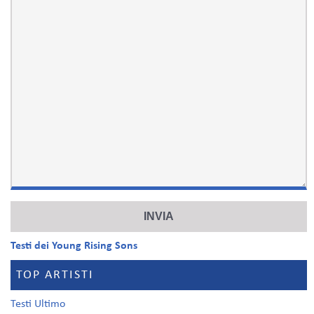
Testi dei Young Rising Sons
TOP ARTISTI
Testi Ultimo