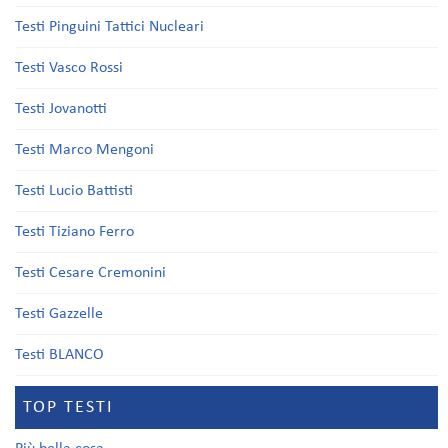
Testi Pinguini Tattici Nucleari
Testi Vasco Rossi
Testi Jovanotti
Testi Marco Mengoni
Testi Lucio Battisti
Testi Tiziano Ferro
Testi Cesare Cremonini
Testi Gazzelle
Testi BLANCO
TOP TESTI