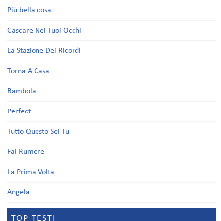
Più bella cosa
Cascare Nei Tuoi Occhi
La Stazione Dei Ricordi
Torna A Casa
Bambola
Perfect
Tutto Questo Sei Tu
Fai Rumore
La Prima Volta
Angela
TOP TESTI