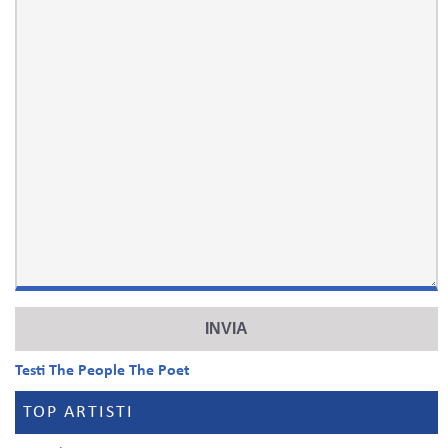
Testi The People The Poet
TOP ARTISTI