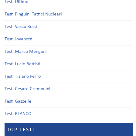
Testi Ultimo
Testi Pinguini Tattici Nucleari
Testi Vasco Rossi
Testi Jovanotti
Testi Marco Mengoni
Testi Lucio Battisti
Testi Tiziano Ferro
Testi Cesare Cremonini
Testi Gazzelle
Testi BLANCO
TOP TESTI