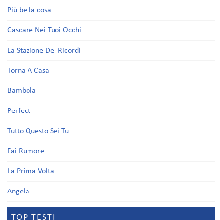
Più bella cosa
Cascare Nei Tuoi Occhi
La Stazione Dei Ricordi
Torna A Casa
Bambola
Perfect
Tutto Questo Sei Tu
Fai Rumore
La Prima Volta
Angela
TOP TESTI