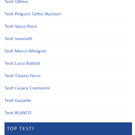
Testi Ultimo
Testi Pinguini Tattici Nucleari
Testi Vasco Rossi
Testi Jovanotti
Testi Marco Mengoni
Testi Lucio Battisti
Testi Tiziano Ferro
Testi Cesare Cremonini
Testi Gazzelle
Testi BLANCO
TOP TESTI