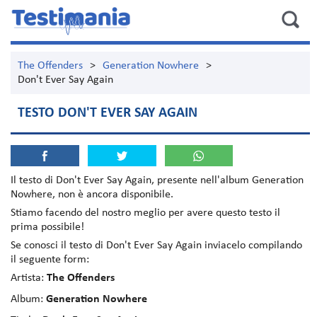
The Offenders
>
Generation Nowhere
>
Don't Ever Say Again
TESTO DON'T EVER SAY AGAIN
Il testo di
Don't Ever Say Again
, presente nell'album
Generation
Nowhere
, non è ancora disponibile.
Stiamo facendo del nostro meglio per avere questo testo il
prima possibile!
Se conosci il testo di Don't Ever Say Again inviacelo compilando
il seguente form:
Artista:
The Offenders
Album:
Generation Nowhere