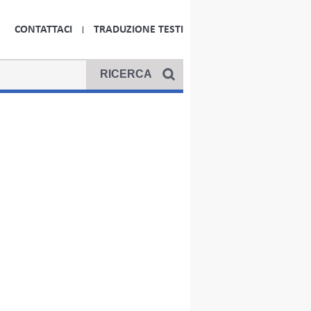
CONTATTACI
TRADUZIONE TESTI