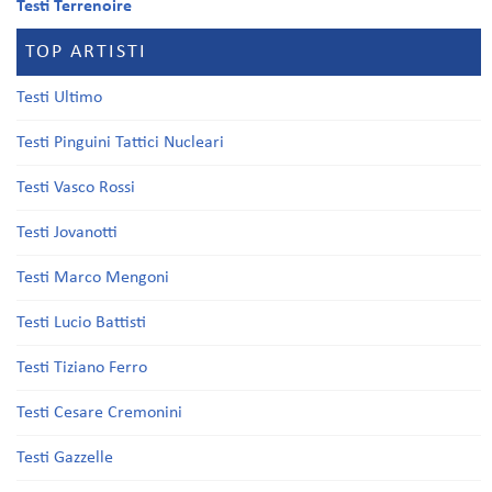
Testi Terrenoire
TOP ARTISTI
Testi Ultimo
Testi Pinguini Tattici Nucleari
Testi Vasco Rossi
Testi Jovanotti
Testi Marco Mengoni
Testi Lucio Battisti
Testi Tiziano Ferro
Testi Cesare Cremonini
Testi Gazzelle