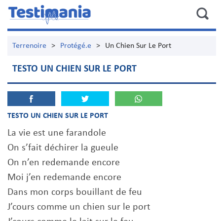
Terrenoire
>
Protégé.e
>
Un Chien Sur Le Port
TESTO UN CHIEN SUR LE PORT
TESTO UN CHIEN SUR LE PORT
La vie est une farandole
On s’fait déchirer la gueule
On n’en redemande encore
Moi j’en redemande encore
Dans mon corps bouillant de feu
J’cours comme un chien sur le port