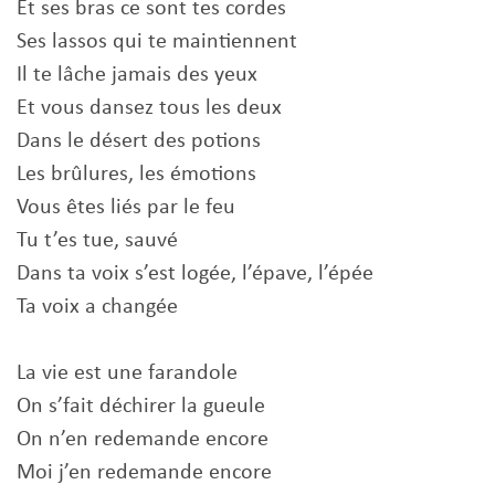
Et ses bras ce sont tes cordes
Ses lassos qui te maintiennent
Il te lâche jamais des yeux
Et vous dansez tous les deux
Dans le désert des potions
Les brûlures, les émotions
Vous êtes liés par le feu
Tu t’es tue, sauvé
Dans ta voix s’est logée, l’épave, l’épée
Ta voix a changée
La vie est une farandole
On s’fait déchirer la gueule
On n’en redemande encore
Moi j’en redemande encore