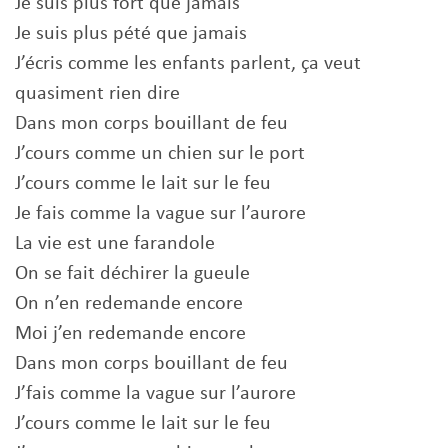
Je suis plus fort que jamais
Je suis plus pété que jamais
J’écris comme les enfants parlent, ça veut
quasiment rien dire
Dans mon corps bouillant de feu
J’cours comme un chien sur le port
J’cours comme le lait sur le feu
Je fais comme la vague sur l’aurore
La vie est une farandole
On se fait déchirer la gueule
On n’en redemande encore
Moi j’en redemande encore
Dans mon corps bouillant de feu
J’fais comme la vague sur l’aurore
J’cours comme le lait sur le feu