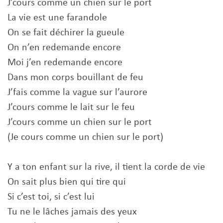
J’cours comme un chien sur le port
La vie est une farandole
On se fait déchirer la gueule
On n’en redemande encore
Moi j’en redemande encore
Dans mon corps bouillant de feu
J’fais comme la vague sur l’aurore
J’cours comme le lait sur le feu
J’cours comme un chien sur le port
(Je cours comme un chien sur le port)
Y a ton enfant sur la rive, il tient la corde de vie
On sait plus bien qui tire qui
Si c’est toi, si c’est lui
Tu ne le lâches jamais des yeux