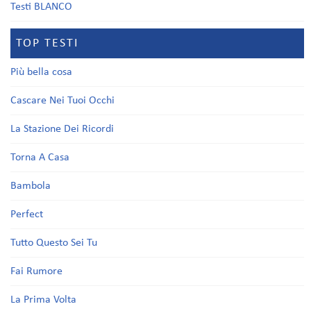
Testi BLANCO
TOP TESTI
Più bella cosa
Cascare Nei Tuoi Occhi
La Stazione Dei Ricordi
Torna A Casa
Bambola
Perfect
Tutto Questo Sei Tu
Fai Rumore
La Prima Volta