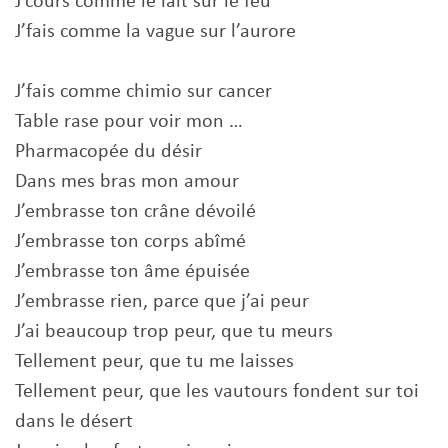
J’cours comme le lait sur le feu
J’fais comme la vague sur l’aurore
J’fais comme chimio sur cancer
Table rase pour voir mon …
Pharmacopée du désir
Dans mes bras mon amour
J’embrasse ton crâne dévoilé
J’embrasse ton corps abîmé
J’embrasse ton âme épuisée
J’embrasse rien, parce que j’ai peur
J’ai beaucoup trop peur, que tu meurs
Tellement peur, que tu me laisses
Tellement peur, que les vautours fondent sur toi
dans le désert