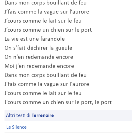
Dans mon corps bouillant de feu
J’fais comme la vague sur l’aurore
J’cours comme le lait sur le feu
J’cours comme un chien sur le port
La vie est une farandole
On s’fait déchirer la gueule
On n’en redemande encore
Moi j’en redemande encore
Dans mon corps bouillant de feu
J’fais comme la vague sur l’aurore
J’cours comme le lait sur le feu
J’cours comme un chien sur le port, le port
Altri testi di
Terrenoire
Le Silence