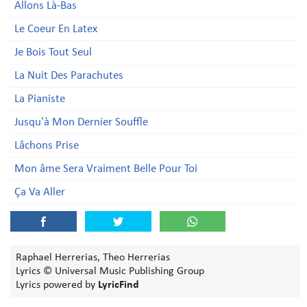
Allons Là-Bas
Le Coeur En Latex
Je Bois Tout Seul
La Nuit Des Parachutes
La Pianiste
Jusqu'à Mon Dernier Souffle
Lâchons Prise
Mon âme Sera Vraiment Belle Pour Toi
Ça Va Aller
Raphael Herrerias, Theo Herrerias
Lyrics © Universal Music Publishing Group
Lyrics powered by
LyricFind