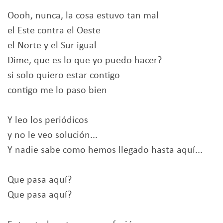
Oooh, nunca, la cosa estuvo tan mal
el Este contra el Oeste
el Norte y el Sur igual
Dime, que es lo que yo puedo hacer?
si solo quiero estar contigo
contigo me lo paso bien
Y leo los periódicos
y no le veo solución...
Y nadie sabe como hemos llegado hasta aquí...
Que pasa aquí?
Que pasa aquí?