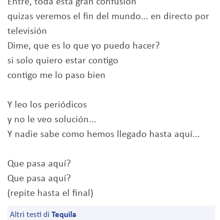
Entre, toda esta gran confusión
quizas veremos el fin del mundo... en directo por
televisión
Dime, que es lo que yo puedo hacer?
si solo quiero estar contigo
contigo me lo paso bien
Y leo los periódicos
y no le veo solución...
Y nadie sabe como hemos llegado hasta aquí...
Que pasa aquí?
Que pasa aquí?
(repite hasta el final)
Altri testi di
Tequila