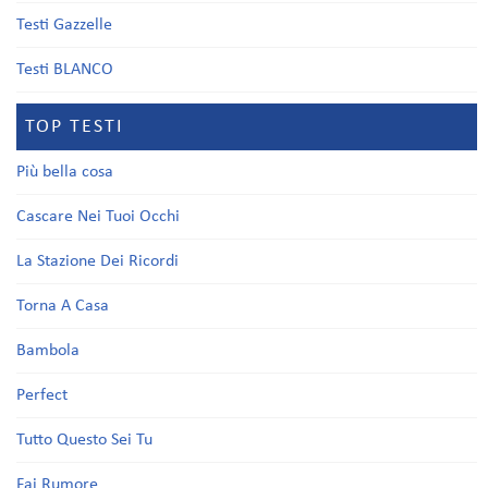
Testi Gazzelle
Testi BLANCO
TOP TESTI
Più bella cosa
Cascare Nei Tuoi Occhi
La Stazione Dei Ricordi
Torna A Casa
Bambola
Perfect
Tutto Questo Sei Tu
Fai Rumore