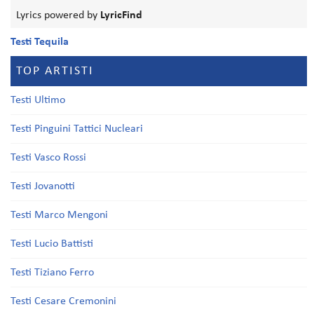
Lyrics powered by
LyricFind
Testi Tequila
TOP ARTISTI
Testi Ultimo
Testi Pinguini Tattici Nucleari
Testi Vasco Rossi
Testi Jovanotti
Testi Marco Mengoni
Testi Lucio Battisti
Testi Tiziano Ferro
Testi Cesare Cremonini