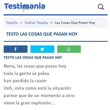
Tequila
>
Vuelve Tequila
>
Las Cosas Que Pasan Hoy
TESTO LAS COSAS QUE PASAN HOY
TESTO LAS COSAS QUE PASAN HOY
Nena, las cosas que pasan hoy
toda la gente se pelea
han perdido la razón
Ooh, mira como está la situación
parece que de un momento a otro
viene la gran explosión...