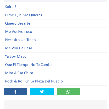
Salta!!
Dime Que Me Quieres
Quiero Besarte
Me Vuelvo Loco
Necesito Un Trago
Me Voy De Casa
Ya Soy Mayor
Que El Tiempo No Te Cambie
Mira A Esa Chica
Rock & Roll En La Plaza Del Pueblo