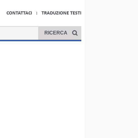
CONTATTACI
TRADUZIONE TESTI