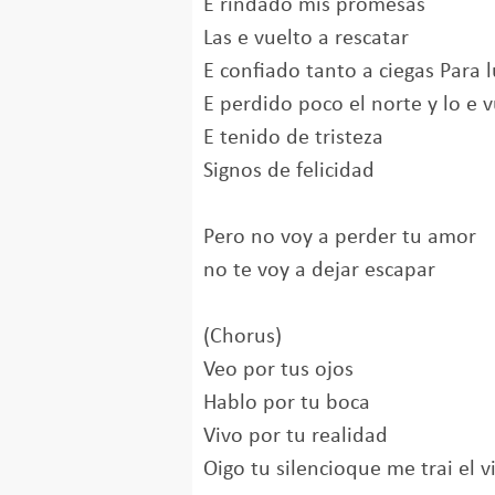
E rindado mis promesas
Las e vuelto a rescatar
E confiado tanto a ciegas Para 
E perdido poco el norte y lo e v
E tenido de tristeza
Signos de felicidad
Pero no voy a perder tu amor
no te voy a dejar escapar
(Chorus)
Veo por tus ojos
Hablo por tu boca
Vivo por tu realidad
Oigo tu silencioque me trai el v