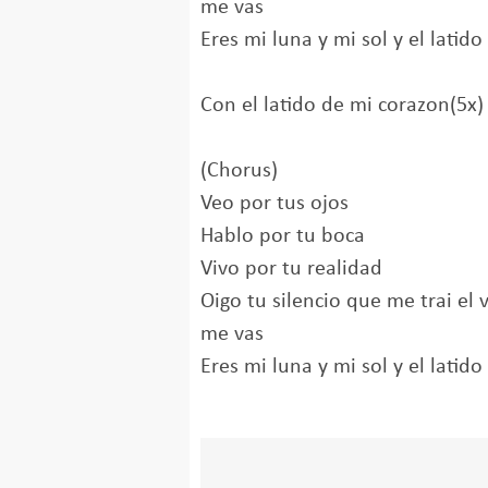
me vas
Eres mi luna y mi sol y el latid
Con el latido de mi corazon(5x)
(Chorus)
Veo por tus ojos
Hablo por tu boca
Vivo por tu realidad
Oigo tu silencio que me trai el 
me vas
Eres mi luna y mi sol y el latid