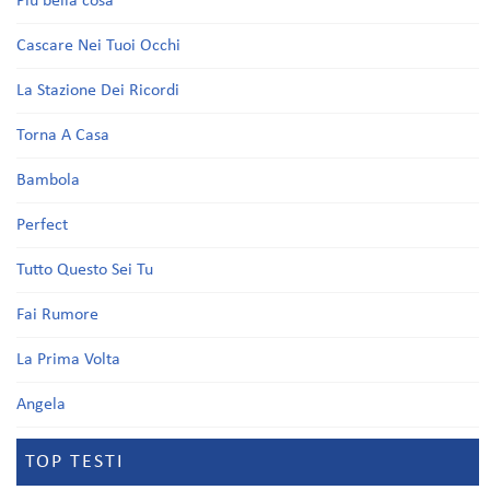
Più bella cosa
Cascare Nei Tuoi Occhi
La Stazione Dei Ricordi
Torna A Casa
Bambola
Perfect
Tutto Questo Sei Tu
Fai Rumore
La Prima Volta
Angela
TOP TESTI