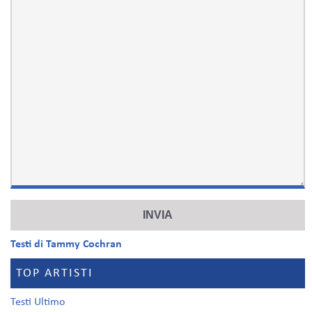
Testi di Tammy Cochran
TOP ARTISTI
Testi Ultimo