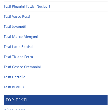
Testi Pinguini Tattici Nucleari
Testi Vasco Rossi
Testi Jovanotti
Testi Marco Mengoni
Testi Lucio Battisti
Testi Tiziano Ferro
Testi Cesare Cremonini
Testi Gazzelle
Testi BLANCO
TOP TESTI