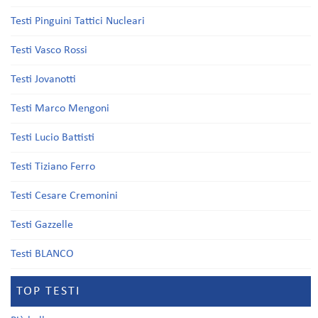
Testi Pinguini Tattici Nucleari
Testi Vasco Rossi
Testi Jovanotti
Testi Marco Mengoni
Testi Lucio Battisti
Testi Tiziano Ferro
Testi Cesare Cremonini
Testi Gazzelle
Testi BLANCO
TOP TESTI