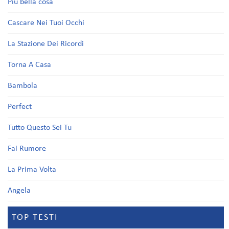
Più bella cosa
Cascare Nei Tuoi Occhi
La Stazione Dei Ricordi
Torna A Casa
Bambola
Perfect
Tutto Questo Sei Tu
Fai Rumore
La Prima Volta
Angela
TOP TESTI