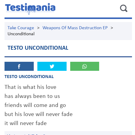
Take Courage
>
Weapons Of Mass Destruction EP
>
Unconditional
TESTO UNCONDITIONAL
TESTO UNCONDITIONAL
That is what his love
has always been to us
friends will come and go
but his love will never fade
it will never fade