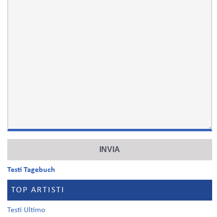
Testi Tagebuch
TOP ARTISTI
Testi Ultimo