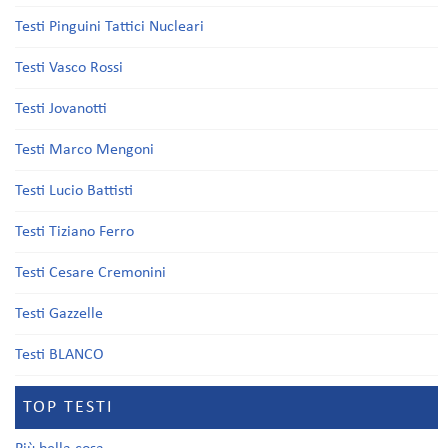
Testi Pinguini Tattici Nucleari
Testi Vasco Rossi
Testi Jovanotti
Testi Marco Mengoni
Testi Lucio Battisti
Testi Tiziano Ferro
Testi Cesare Cremonini
Testi Gazzelle
Testi BLANCO
TOP TESTI