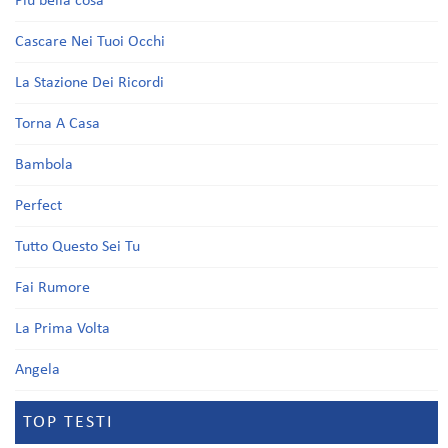
Più bella cosa
Cascare Nei Tuoi Occhi
La Stazione Dei Ricordi
Torna A Casa
Bambola
Perfect
Tutto Questo Sei Tu
Fai Rumore
La Prima Volta
Angela
TOP TESTI