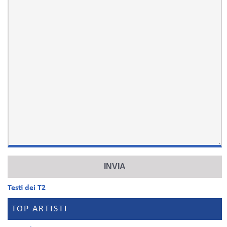
Testi dei T2
TOP ARTISTI