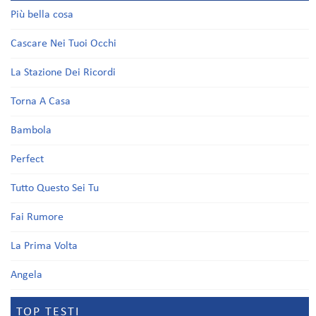
Più bella cosa
Cascare Nei Tuoi Occhi
La Stazione Dei Ricordi
Torna A Casa
Bambola
Perfect
Tutto Questo Sei Tu
Fai Rumore
La Prima Volta
Angela
TOP TESTI