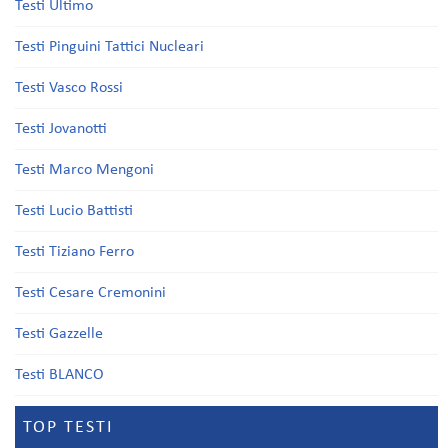
Testi Ultimo
Testi Pinguini Tattici Nucleari
Testi Vasco Rossi
Testi Jovanotti
Testi Marco Mengoni
Testi Lucio Battisti
Testi Tiziano Ferro
Testi Cesare Cremonini
Testi Gazzelle
Testi BLANCO
TOP TESTI