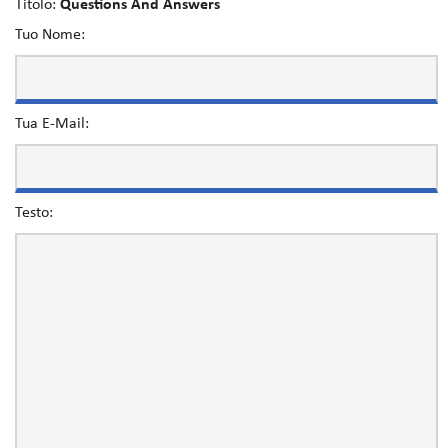
Titolo:
Questions And Answers
Tuo Nome:
Tua E-Mail:
Testo: