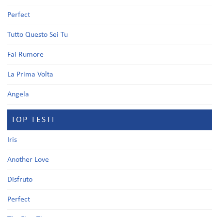
Perfect
Tutto Questo Sei Tu
Fai Rumore
La Prima Volta
Angela
TOP TESTI
Iris
Another Love
Disfruto
Perfect