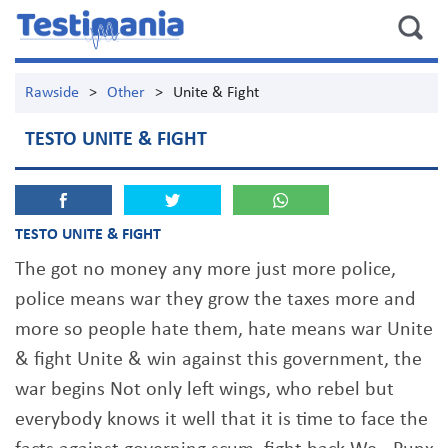
Rawside
>
Other
>
Unite & Fight
TESTO UNITE & FIGHT
TESTO UNITE & FIGHT
The got no money any more just more police,
police means war they grow the taxes more and
more so people hate them, hate means war Unite
& fight Unite & win against this government, the
war begins Not only left wings, who rebel but
everybody knows it well that it is time to face the