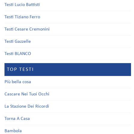
Testi Lucio Battisti
Testi Tiziano Ferro
Testi Cesare Cremonini
Testi Gazzelle
Testi BLANCO
TOP TESTI
Più bella cosa
Cascare Nei Tuoi Occhi
La Stazione Dei Ricordi
Torna A Casa
Bambola