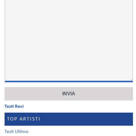
Testi Ravi
TOP ARTISTI
Testi Ultimo