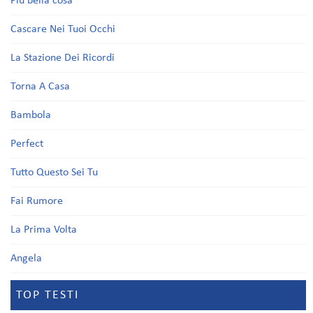
Più bella cosa
Cascare Nei Tuoi Occhi
La Stazione Dei Ricordi
Torna A Casa
Bambola
Perfect
Tutto Questo Sei Tu
Fai Rumore
La Prima Volta
Angela
TOP TESTI