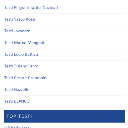
Testi Pinguini Tattici Nucleari
Testi Vasco Rossi
Testi Jovanotti
Testi Marco Mengoni
Testi Lucio Battisti
Testi Tiziano Ferro
Testi Cesare Cremonini
Testi Gazzelle
Testi BLANCO
TOP TESTI