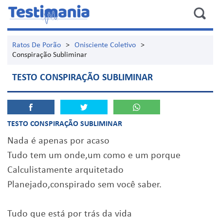
Ratos De Porão
>
Onisciente Coletivo
>
Conspiração Subliminar
TESTO CONSPIRAÇÃO SUBLIMINAR
TESTO CONSPIRAÇÃO SUBLIMINAR
Nada é apenas por acaso
Tudo tem um onde,um como e um porque
Calculistamente arquitetado
Planejado,conspirado sem você saber.
Tudo que está por trás da vida