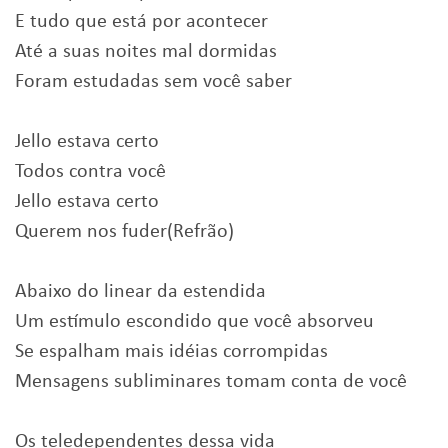
E tudo que está por acontecer
Até a suas noites mal dormidas
Foram estudadas sem você saber
Jello estava certo
Todos contra você
Jello estava certo
Querem nos fuder(Refrão)
Abaixo do linear da estendida
Um estímulo escondido que você absorveu
Se espalham mais idéias corrompidas
Mensagens subliminares tomam conta de você
Os teledependentes dessa vida