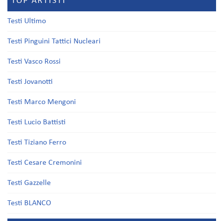
TOP ARTISTI
Testi Ultimo
Testi Pinguini Tattici Nucleari
Testi Vasco Rossi
Testi Jovanotti
Testi Marco Mengoni
Testi Lucio Battisti
Testi Tiziano Ferro
Testi Cesare Cremonini
Testi Gazzelle
Testi BLANCO