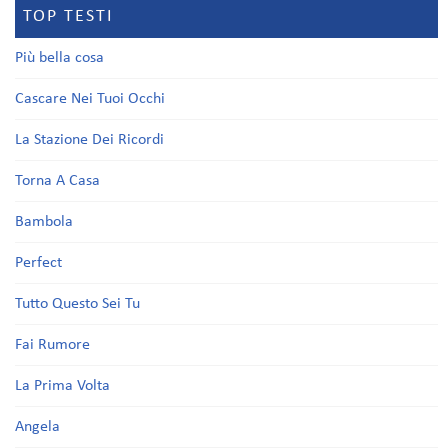
TOP TESTI
Più bella cosa
Cascare Nei Tuoi Occhi
La Stazione Dei Ricordi
Torna A Casa
Bambola
Perfect
Tutto Questo Sei Tu
Fai Rumore
La Prima Volta
Angela