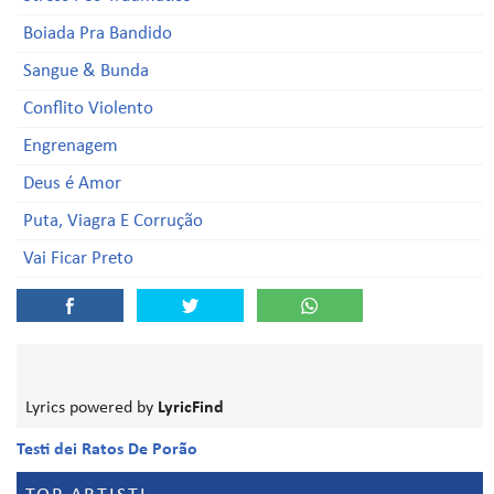
Boiada Pra Bandido
Sangue & Bunda
Conflito Violento
Engrenagem
Deus é Amor
Puta, Viagra E Corrução
Vai Ficar Preto
Lyrics powered by
LyricFind
Testi dei Ratos De Porão