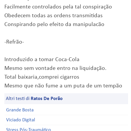
Facilmente controlados pela tal conspiração
Obedecem todas as ordens transmitidas
Conspirando pelo efeito da manipulacão
-Refrão-
Introduzido a tomar Coca-Cola
Mesmo sem vontade entro na liquidação.
Total baixaria,comprei cigarros
Mesmo que não fume a um puta de um tempão
Altri testi di
Ratos De Porão
Grande Bosta
Viciado Digital
Stress Pós-Traumático